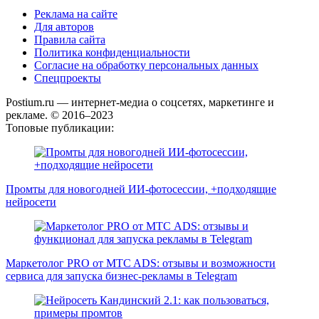
Реклама на сайте
Для авторов
Правила сайта
Политика конфиденциальности
Согласие на обработку персональных данных
Спецпроекты
Postium.ru — интернет-медиа о соцсетях, маркетинге и
рекламе. © 2016–2023
Топовые публикации:
Промты для новогодней ИИ-фотосессии, +подходящие
нейросети
Маркетолог PRO от MTC ADS: отзывы и возможности
сервиса для запуска бизнес-рекламы в Telegram