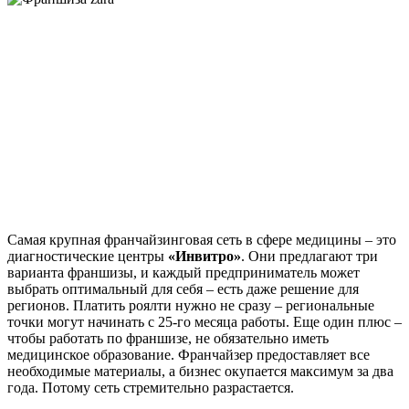
Самая крупная франчайзинговая сеть в сфере медицины – это
диагностические центры
«Инвитро»
. Они предлагают три
варианта франшизы, и каждый предприниматель может
выбрать оптимальный для себя – есть даже решение для
регионов. Платить роялти нужно не сразу – региональные
точки могут начинать с 25-го месяца работы. Еще один плюс –
чтобы работать по франшизе, не обязательно иметь
медицинское образование. Франчайзер предоставляет все
необходимые материалы, а бизнес окупается максимум за два
года. Потому сеть стремительно разрастается.