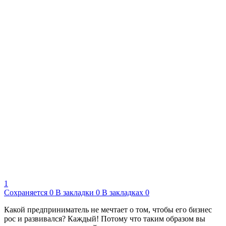
1
Сохраняется
0
В закладки
0
В закладках
0
Какой предприниматель не мечтает о том, чтобы его бизнес
рос и развивался? Каждый! Потому что таким образом вы