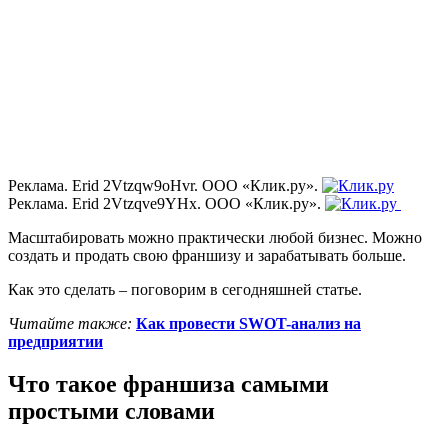
Реклама. Erid 2Vtzqw9oHvr. ООО «Клик.ру».
Реклама. Erid 2Vtzqve9YHx. ООО «Клик.ру».
Масштабировать можно практически любой бизнес. Можно
создать и продать свою франшизу и зарабатывать больше.
Как это сделать – поговорим в сегодняшней статье.
Читайте также:
Как провести SWOT-анализ на
предприятии
Что такое франшиза самыми
простыми словами