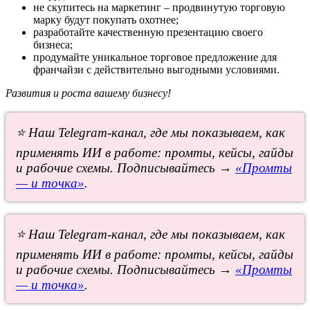
не скупитесь на маркетинг – продвинутую торговую
марку будут покупать охотнее;
разработайте качественную презентацию своего
бизнеса;
продумайте уникальное торговое предложение для
франчайзи с действительно выгодными условиями.
Развития и роста вашему бизнесу!
⭐ Наш Telegram-канал, где мы показываем, как
применять ИИ в работе: промты, кейсы, гайды
и рабочие схемы. Подписывайтесь →
«Промты
— и точка»
.
⭐ Наш Telegram-канал, где мы показываем, как
применять ИИ в работе: промты, кейсы, гайды
и рабочие схемы. Подписывайтесь →
«Промты
— и точка»
.