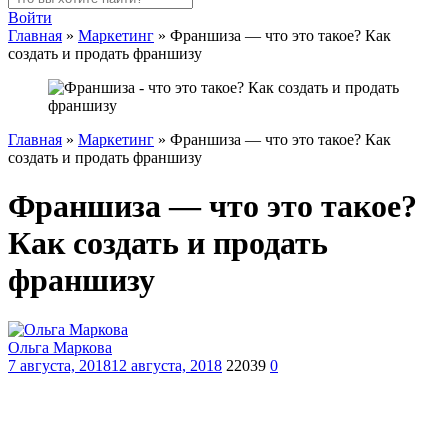
Войти
Главная
»
Маркетинг
»
Франшиза — что это такое? Как
создать и продать франшизу
Главная
»
Маркетинг
»
Франшиза — что это такое? Как
создать и продать франшизу
Франшиза — что это такое?
Как создать и продать
франшизу
Ольга Маркова
7 августа, 2018
12 августа, 2018
22039
0