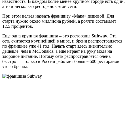
известность. В каждом более-менее крупном городе есть один,
а то и несколько ресторанов этой сети.
При этом нельзя назвать франшизу «Мака» дешевой. Для
старта нужно около миллиона рублей, а роялти составляет
12,5 процентов.
Еще одна крупная франшиза – это рестораны
Subway
. Эта
сеть считается крупнейшей в мире, и бренд распространяется
по франшизе уже 41 год. Начать старт здесь значительно
дешевле, чем в McDonalds, а ещё играет на руку мода на
здоровое питание. Потому сеть распространяется очень
быстро — только в России работает больше 600 ресторанов
этого бренда.