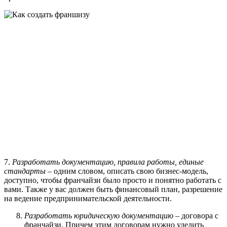
7.
Разработать документацию, правила работы, единые
стандарты
– одним словом, описать свою бизнес-модель,
доступно, чтобы франчайзи было просто и понятно работать с
вами. Также у вас должен быть финансовый план, разрешение
на ведение предпринимательской деятельности.
Разработать юридическую документацию
– договора с
франчайзи. Причем этим договорам нужно уделить