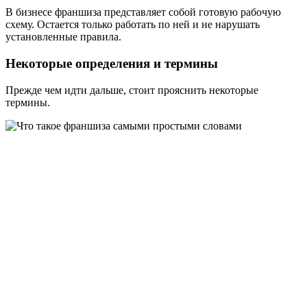
В бизнесе франшиза представляет собой готовую рабочую
схему. Остается только работать по ней и не нарушать
установленные правила.
Некоторые определения и термины
Прежде чем идти дальше, стоит прояснить некоторые
термины.