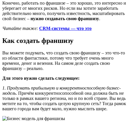
Конечно, работать по франшизе – это хорошо, это интересно и
уберегает от многих рисков. Но если вы хотите заработать
действительно много, получить известность, масштабировать
свой бизнес –
нужно создавать свою франшизу
.
Читайте также:
CRM-системы — что это
Как создать франшизу
Вы можете подумать, что создать свою франшизу – это что-то
из области фантастики, потому что требует очень много
времени, денег и везения. На самом деле создать свою
франшизу – реально.
Для этого нужно сделать следующее:
1. Продумать прибыльную и конкурентноспособную бизнес-
модель
. Причём конкурентносопособной она должна быть не
только в рамках вашего региона, но и по всей стране. Вы ведь
метите на то, чтобы создать целую крупную сеть? Тогда рамок
вашего города вам будет мало, нужно мыслить шире.