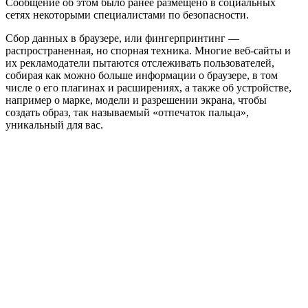
Сообщение об этом было ранее размещено в социальных
сетях некоторыми специалистами по безопасности.
Сбор данных в браузере, или фингерпринтинг —
распространенная, но спорная техника. Многие веб-сайты и
их рекламодатели пытаются отслеживать пользователей,
собирая как можно больше информации о браузере, в том
числе о его плагинах и расширениях, а также об устройстве,
например о марке, модели и разрешении экрана, чтобы
создать образ, так называемый «отпечаток пальца»,
уникальный для вас.