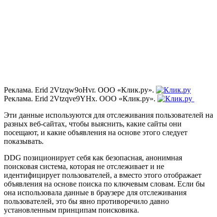
Реклама. Erid 2Vtzqw9oHvr. ООО «Клик.ру».
Реклама. Erid 2Vtzqve9YHx. ООО «Клик.ру».
Эти данные используются для отслеживания пользователей на
разных веб-сайтах, чтобы выяснить, какие сайты они
посещают, и какие объявления на основе этого следует
показывать.
DDG позиционирует себя как безопасная, анонимная
поисковая система, которая не отслеживает и не
идентифицирует пользователей, а вместо этого отображает
объявления на основе поиска по ключевым словам. Если бы
она использовала данные в браузере для отслеживания
пользователей, это бы явно противоречило давно
установленным принципам поисковика.