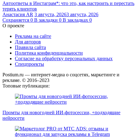
Автоответы в Инстаграм*: что это, как настроить и перестать
терять клиентов
Анастасия AR
3 августа, 2026
3 августа, 2026
Сохраняется
0
В закладки
0
В закладках
0
О проекте
Реклама на сайте
Для авторов
Правила сайта
Политика конфиденциальности
Согласие на обработку персональных данных
Спецпроекты
Postium.ru — интернет-медиа о соцсетях, маркетинге и
рекламе. © 2016–2023
Топовые публикации:
Промты для новогодней ИИ-фотосессии, +подходящие
нейросети