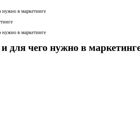
о нужно в маркетинге
о нужно в маркетинге
и для чего нужно в маркетинг