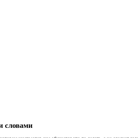
и словами