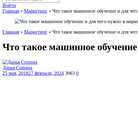
Войти
Главная
»
Маркетинг
»
Что такое машинное обучение и для чег
Главная
»
Маркетинг
»
Что такое машинное обучение и для чег
Что такое машинное обучение 
Дарья Сопина
25 мая, 2018
27 февраля, 2024
3963
0