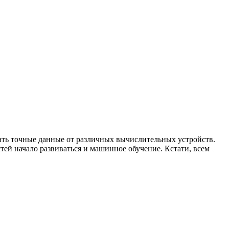
ать точные данные от различных вычислительных устройств.
тей начало развиваться и машинное обучение. Кстати, всем