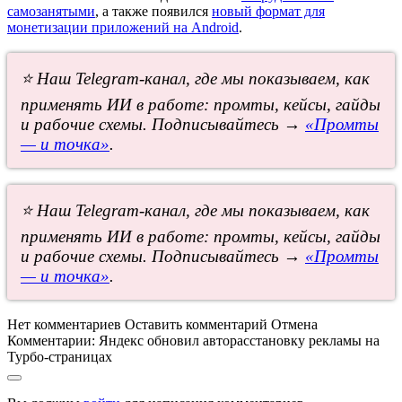
самозанятыми
, а также появился
новый формат для
монетизации приложений на Android
.
⭐ Наш Telegram-канал, где мы показываем, как
применять ИИ в работе: промты, кейсы, гайды
и рабочие схемы. Подписывайтесь →
«Промты
— и точка»
.
⭐ Наш Telegram-канал, где мы показываем, как
применять ИИ в работе: промты, кейсы, гайды
и рабочие схемы. Подписывайтесь →
«Промты
— и точка»
.
Нет комментариев
Оставить комментарий
Отмена
Комментарии:
Яндекс обновил авторасстановку рекламы на
Турбо-страницах