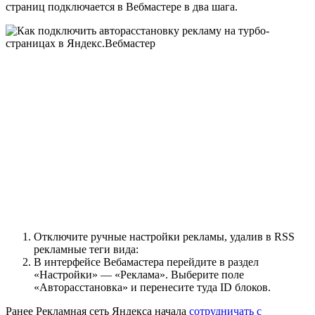
страниц подключается в Вебмастере в два шага.
Отключите ручные настройки рекламы, удалив в RSS
рекламные теги вида:
В интерфейсе Вебамастера перейдите в раздел
«Настройки» — «Реклама». Выберите поле
«Авторасстановка» и перенесите туда ID блоков.
Ранее Рекламная сеть Яндекса начала
сотрудничать с