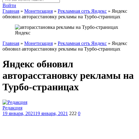
Войти
Главная
»
Монетизация
»
Рекламная сеть Яндекс
»
Яндекс
обновил авторасстановку рекламы на Турбо-страницах
Главная
»
Монетизация
»
Рекламная сеть Яндекс
»
Яндекс
обновил авторасстановку рекламы на Турбо-страницах
Яндекс обновил
авторасстановку рекламы на
Турбо-страницах
Редакция
19 января, 2021
19 января, 2021
222
0