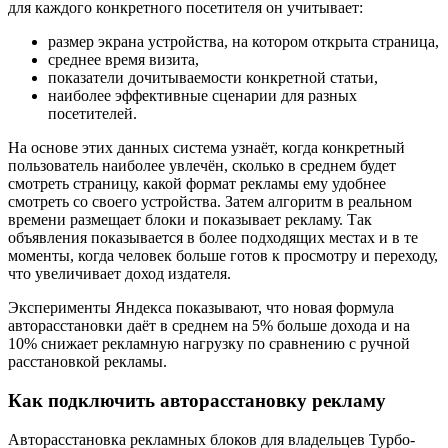
для каждого конкретного посетителя он учитывает:
размер экрана устройства, на котором открыта страница,
среднее время визита,
показатели дочитываемости конкретной статьи,
наиболее эффективные сценарии для разных
посетителей.
На основе этих данных система узнаёт, когда конкретный
пользователь наиболее увлечён, сколько в среднем будет
смотреть страницу, какой формат рекламы ему удобнее
смотреть со своего устройства. Затем алгоритм в реальном
времени размещает блоки и показывает рекламу. Так
объявления показывается в более подходящих местах и в те
моменты, когда человек больше готов к просмотру и переходу,
что увеличивает доход издателя.
Эксперименты Яндекса показывают, что новая формула
авторасстановки даёт в среднем на 5% больше дохода и на
10% снижает рекламную нагрузку по сравнению с ручной
расстановкой рекламы.
Как подключить авторасстановку рекламу
Авторасстановка рекламных блоков для владельцев Турбо-