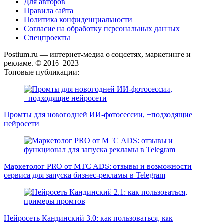
Для авторов
Правила сайта
Политика конфиденциальности
Согласие на обработку персональных данных
Спецпроекты
Postium.ru — интернет-медиа о соцсетях, маркетинге и
рекламе. © 2016–2023
Топовые публикации:
Промты для новогодней ИИ-фотосессии, +подходящие
нейросети
Маркетолог PRO от MTC ADS: отзывы и возможности
сервиса для запуска бизнес-рекламы в Telegram
Нейросеть Кандинский 3.0: как пользоваться, как