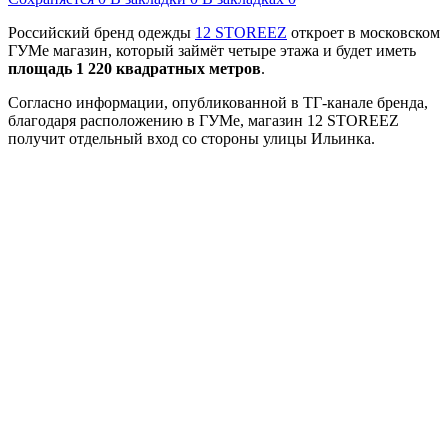
Российский бренд одежды
12 STOREEZ
откроет в московском
ГУМе магазин, который займёт четыре этажа и будет иметь
площадь 1 220 квадратных метров
.
Согласно информации, опубликованной в ТГ-канале бренда,
благодаря расположению в ГУМе, магазин 12 STOREEZ
получит отдельный вход со стороны улицы Ильинка.