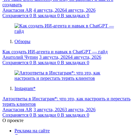
создавать
Анастасия AR
4 августа, 2026
4 августа, 2026
Сохраняется
0
В закладки
0
В закладках
0
Обзоры
Как создать ИИ-агента и навык в ChatGPT — гайд
Анатолий Чупин
3 августа, 2026
4 августа, 2026
Сохраняется
0
В закладки
0
В закладках
0
Instagram*
Автоответы в Инстаграм*: что это, как настроить и перестать
терять клиентов
Анастасия AR
3 августа, 2026
3 августа, 2026
Сохраняется
0
В закладки
0
В закладках
0
О проекте
Реклама на сайте