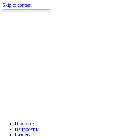
Skip to content
Новости
/
Нейросети
/
Бизнес
/