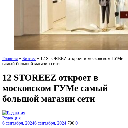
Главная
»
Бизнес
»
12 STOREEZ откроет в московском ГУМе
самый большой магазин сети
12 STOREEZ откроет в
московском ГУМе самый
большой магазин сети
Редакция
6 сентября, 2024
6 сентября, 2024
790
0