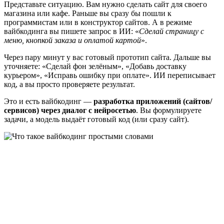
Представьте ситуацию. Вам нужно сделать сайт для своего
магазина или кафе. Раньше вы сразу бы пошли к
программистам или в конструктор сайтов. А в режиме
вайбкодинга вы пишете запрос в ИИ: «
Сделай страницу с
меню, кнопкой заказа и оплатой картой
».
Через пару минут у вас готовый прототип сайта. Дальше вы
уточняете: «Сделай фон зелёным», «Добавь доставку
курьером», «Исправь ошибку при оплате». ИИ переписывает
код, а вы просто проверяете результат.
Это и есть вайбкодинг —
разработка приложений (сайтов/
сервисов) через диалог с нейросетью
. Вы формулируете
задачи, а модель выдаёт готовый код (или сразу сайт).