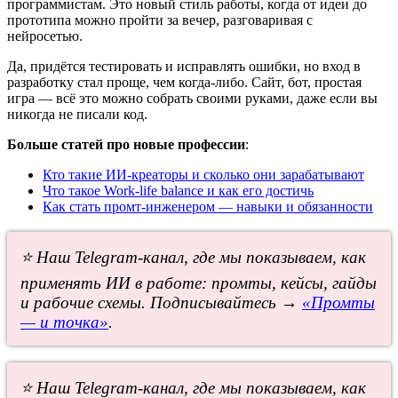
программистам. Это новый стиль работы, когда от идеи до
прототипа можно пройти за вечер, разговаривая с
нейросетью.
Да, придётся тестировать и исправлять ошибки, но вход в
разработку стал проще, чем когда-либо. Сайт, бот, простая
игра — всё это можно собрать своими руками, даже если вы
никогда не писали код.
Больше статей про новые профессии
:
Кто такие ИИ-креаторы и сколько они зарабатывают
Что такое Work-life balance и как его достичь
Как стать промт-инженером — навыки и обязанности
⭐ Наш Telegram-канал, где мы показываем, как
применять ИИ в работе: промты, кейсы, гайды
и рабочие схемы. Подписывайтесь →
«Промты
— и точка»
.
⭐ Наш Telegram-канал, где мы показываем, как