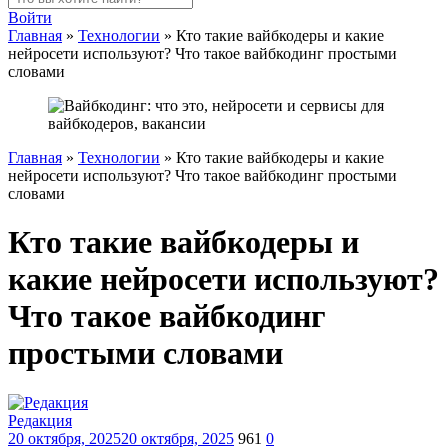
Войти
Главная
»
Технологии
»
Кто такие вайбкодеры и какие
нейросети используют? Что такое вайбкодинг простыми
словами
Главная
»
Технологии
»
Кто такие вайбкодеры и какие
нейросети используют? Что такое вайбкодинг простыми
словами
Кто такие вайбкодеры и
какие нейросети используют?
Что такое вайбкодинг
простыми словами
Редакция
20 октября, 2025
20 октября, 2025
961
0