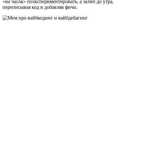
«на часок» поэкспериментировать, а залип до утра,
переписывая код и добавляя фичи.