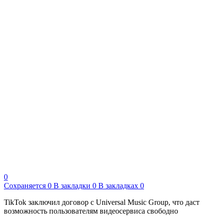
0
Сохраняется
0
В закладки
0
В закладках
0
TikTok заключил договор с Universal Music Group, что даст
возможность пользователям видеосервиса свободно