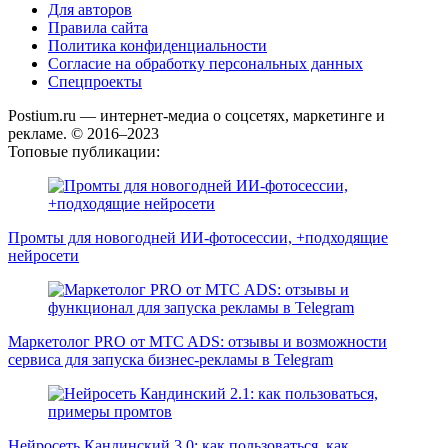
Для авторов
Правила сайта
Политика конфиденциальности
Согласие на обработку персональных данных
Спецпроекты
Postium.ru — интернет-медиа о соцсетях, маркетинге и
рекламе. © 2016–2023
Топовые публикации:
Промты для новогодней ИИ-фотосессии, +подходящие
нейросети
Маркетолог PRO от MTC ADS: отзывы и возможности
сервиса для запуска бизнес-рекламы в Telegram
Нейросеть Кандинский 3.0: как пользоваться, как