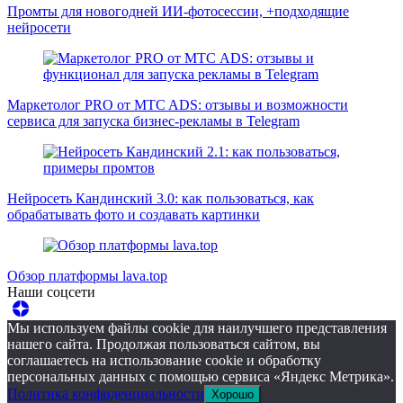
Промты для новогодней ИИ-фотосессии, +подходящие
нейросети
Маркетолог PRO от MTC ADS: отзывы и возможности
сервиса для запуска бизнес-рекламы в Telegram
Нейросеть Кандинский 3.0: как пользоваться, как
обрабатывать фото и создавать картинки
Обзор платформы lava.top
Наши соцсети
Мы используем файлы cookie для наилучшего представления
нашего сайта. Продолжая пользоваться сайтом, вы
соглашаетесь на использование cookie и обработку
персональных данных с помощью сервиса «Яндекс Метрика».
Политика конфиденциальности
Хорошо