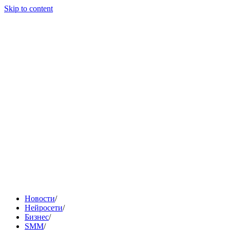
Skip to content
Новости
/
Нейросети
/
Бизнес
/
SMM
/