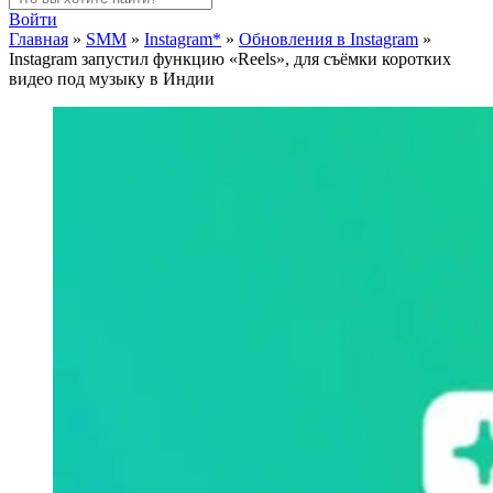
Войти
Главная
»
SMM
»
Instagram*
»
Обновления в Instagram
»
Instagram запустил функцию «Reels», для съёмки коротких
видео под музыку в Индии