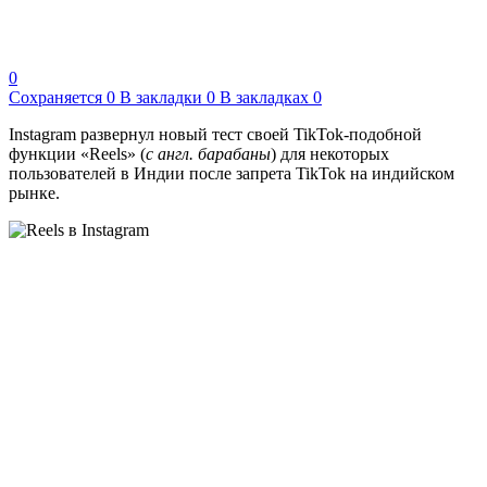
0
Сохраняется
0
В закладки
0
В закладках
0
Instagram развернул новый тест своей TikTok-подобной
функции «Reels» (
с англ. барабаны
) для некоторых
пользователей в Индии после запрета TikTok на индийском
рынке.