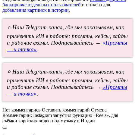
блокировке отдельных пользователей
и стикера для
добавления картинок в истории
.
⭐ Наш Telegram-канал, где мы показываем, как
применять ИИ в работе: промты, кейсы, гайды
и рабочие схемы. Подписывайтесь →
«Промты
— и точка»
.
⭐ Наш Telegram-канал, где мы показываем, как
применять ИИ в работе: промты, кейсы, гайды
и рабочие схемы. Подписывайтесь →
«Промты
— и точка»
.
Нет комментариев
Оставить комментарий
Отмена
Комментарии:
Instagram запустил функцию «Reels», для
съёмки коротких видео под музыку в Индии