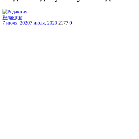
Редакция
7 июля, 2020
7 июля, 2020
2177
0