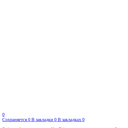
0
Сохраняется
0
В закладки
0
В закладках
0