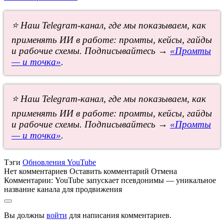
⭐ Наш Telegram-канал, где мы показываем, как
применять ИИ в работе: промты, кейсы, гайды
и рабочие схемы. Подписывайтесь →
«Промты
— и точка»
.
⭐ Наш Telegram-канал, где мы показываем, как
применять ИИ в работе: промты, кейсы, гайды
и рабочие схемы. Подписывайтесь →
«Промты
— и точка»
.
Тэги
Обновления YouTube
Нет комментариев
Оставить комментарий
Отмена
Комментарии:
YouTube запускает псевдонимы — уникальное
название канала для продвижения
Вы должны
войти
для написания комментариев.