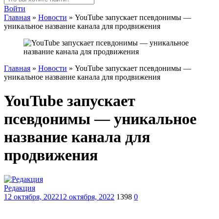
Войти
Главная
»
Новости
»
YouTube запускает псевдонимы —
уникальное название канала для продвижения
Главная
»
Новости
»
YouTube запускает псевдонимы —
уникальное название канала для продвижения
YouTube запускает
псевдонимы — уникальное
название канала для
продвижения
Редакция
12 октября, 2022
12 октября, 2022
1398
0