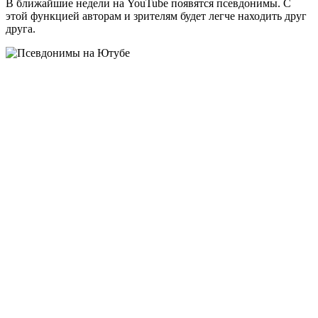
В ближайшие недели на YouTube появятся псевдонимы. С
этой функцией авторам и зрителям будет легче находить друг
друга.