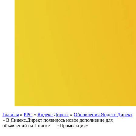
Главная
»
PPC
»
Яндекс Директ
»
Обновления Яндекс Директ
»
В Яндекс.Директ появилось новое дополнение для
объявлений на Поиске — «Промоакция»