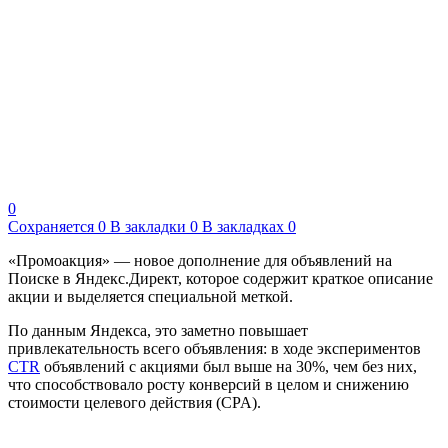
0
Сохраняется
0
В закладки
0
В закладках
0
«Промоакция» — новое дополнение для объявлений на
Поиске в Яндекс.Директ, которое содержит краткое описание
акции и выделяется специальной меткой.
По данным Яндекса, это заметно повышает
привлекательность всего объявления: в ходе экспериментов
CTR
объявлений с акциями был выше на 30%, чем без них,
что способствовало росту конверсий в целом и снижению
стоимости целевого действия (CPA).