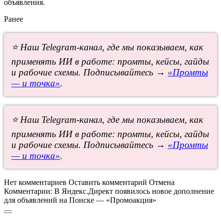
объявления.
Ранее
⭐ Наш Telegram-канал, где мы показываем, как
применять ИИ в работе: промты, кейсы, гайды
и рабочие схемы. Подписывайтесь →
«Промты
— и точка»
.
⭐ Наш Telegram-канал, где мы показываем, как
применять ИИ в работе: промты, кейсы, гайды
и рабочие схемы. Подписывайтесь →
«Промты
— и точка»
.
Нет комментариев
Оставить комментарий
Отмена
Комментарии:
В Яндекс.Директ появилось новое дополнение
для объявлений на Поиске — «Промоакция»