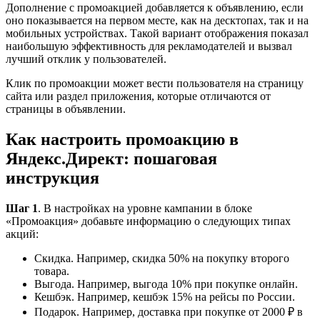
Дополнение с промоакцией добавляется к объявлению, если
оно показывается на первом месте, как на десктопах, так и на
мобильных устройствах. Такой вариант отображения показал
наибольшую эффективность для рекламодателей и вызвал
лучший отклик у пользователей.
Клик по промоакции может вести пользователя на страницу
сайта или раздел приложения, которые отличаются от
страницы в объявлении.
Как настроить промоакцию в
Яндекс.Директ: пошаговая
инструкция
Шаг 1
. В настройках на уровне кампании в блоке
«Промоакция» добавьте информацию о следующих типах
акций:
Скидка. Например, скидка 50% на покупку второго
товара.
Выгода. Например, выгода 10% при покупке онлайн.
Кешбэк. Например, кешбэк 15% на рейсы по России.
Подарок. Например, доставка при покупке от 2000 ₽ в