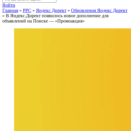
Войти
Главная
»
PPC
»
Яндекс Директ
»
Обновления Яндекс Директ
»
В Яндекс.Директ появилось новое дополнение для
объявлений на Поиске — «Промоакция»