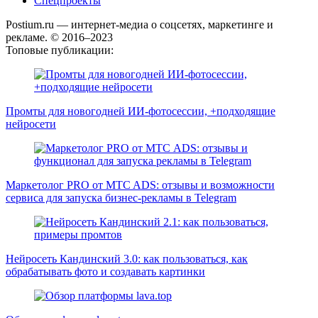
Спецпроекты
Postium.ru — интернет-медиа о соцсетях, маркетинге и
рекламе. © 2016–2023
Топовые публикации:
Промты для новогодней ИИ-фотосессии, +подходящие
нейросети
Маркетолог PRO от MTC ADS: отзывы и возможности
сервиса для запуска бизнес-рекламы в Telegram
Нейросеть Кандинский 3.0: как пользоваться, как
обрабатывать фото и создавать картинки