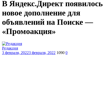
В Яндекс.Директ появилось
новое дополнение для
объявлений на Поиске —
«Промоакция»
Редакция
3 февраля, 2022
3 февраля, 2022
1090
0