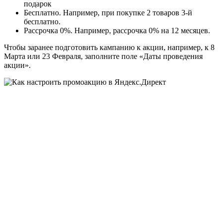
подарок
Бесплатно. Например, при покупке 2 товаров 3-й
бесплатно.
Рассрочка 0%. Например, рассрочка 0% на 12 месяцев.
Чтобы заранее подготовить кампанию к акции, например, к 8
Марта или 23 Февраля, заполните поле «Даты проведения
акции».