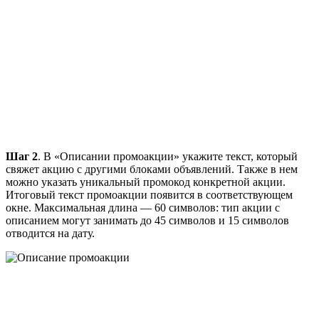
Шаг 2
. В «Описании промоакции» укажите текст, который
свяжет акцию с другими блоками объявлений. Также в нем
можно указать уникальный промокод конкретной акции.
Итоговый текст промоакции появится в соответствующем
окне. Максимальная длина — 60 символов: тип акции с
описанием могут занимать до 45 символов и 15 символов
отводится на дату.