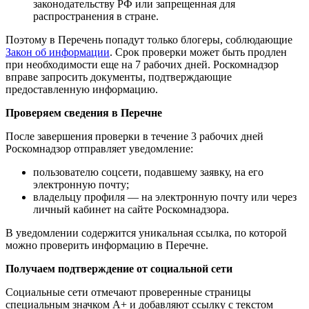
законодательству РФ или запрещенная для
распространения в стране.
Поэтому в Перечень попадут только блогеры, соблюдающие
Закон об информации
. Срок проверки может быть продлен
при необходимости еще на 7 рабочих дней. Роскомнадзор
вправе запросить документы, подтверждающие
предоставленную информацию.
Проверяем сведения в Перечне
После завершения проверки в течение 3 рабочих дней
Роскомнадзор отправляет уведомление:
пользователю соцсети, подавшему заявку, на его
электронную почту;
владельцу профиля — на электронную почту или через
личный кабинет на сайте Роскомнадзора.
В уведомлении содержится уникальная ссылка, по которой
можно проверить информацию в Перечне.
Получаем подтверждение от социальной сети
Социальные сети отмечают проверенные страницы
специальным значком А+ и добавляют ссылку с текстом