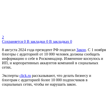
2
Сохраняется
0
В закладки
0
В закладках
0
8 августа 2024 года президент РФ подписал
Закон
. С 1 ноября
блогеры с аудиторией от 10 000 человек должны сообщать
информацию о себе в Роскомнадзор. Изменение коснулось и
ИП, и корпоративных аккаунтов компаний в социальных
сетях.
Эксперты
click.ru
рассказывают, что делать бизнесу и
блогерам с аудиторией более 10 000 подписчиков в
социальных сетях, чтобы не нарушать закон.