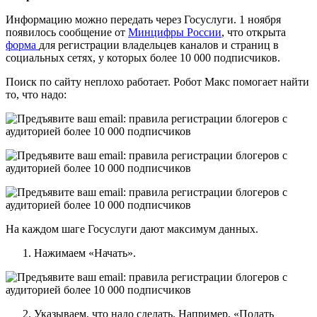
Информацию можно передать через Госуслуги. 1 ноября
появилось сообщение от
Минцифры России
, что открыта
форма
для регистрации владельцев каналов и страниц в
социальных сетях, у которых более 10 000 подписчиков.
Поиск по сайту неплохо работает. Робот Макс помогает найти
то, что надо:
На каждом шаге Госуслуги дают максимум данных.
Нажимаем «Начать».
Указываем, что надо сделать. Например, «Подать