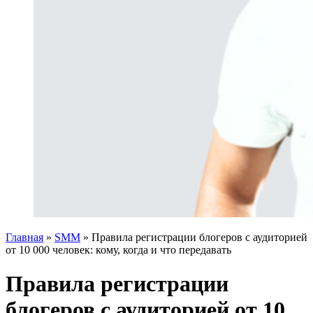
Главная
»
SMM
»
Правила регистрации блогеров с аудиторией
от 10 000 человек: кому, когда и что передавать
Правила регистрации
блогеров с аудиторией от 10