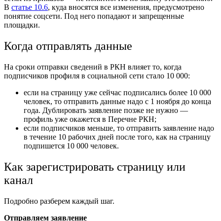
В
статье 10.6
, куда вносятся все изменения, предусмотрено
понятие соцсети. Под него попадают и запрещенные
площадки.
Когда отправлять данные
На сроки отправки сведений в РКН влияет то, когда
подписчиков профиля в социальной сети стало 10 000:
если на страницу уже сейчас подписались более 10 000
человек, то отправить данные надо с 1 ноября до конца
года. Дублировать заявление позже не нужно —
профиль уже окажется в Перечне РКН;
если подписчиков меньше, то отправить заявление надо
в течение 10 рабочих дней после того, как на страницу
подпишется 10 000 человек.
Как зарегистрировать страницу или
канал
Подробно разберем каждый шаг.
Отправляем заявление