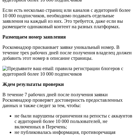
Если есть несколько страниц или каналов с аудиторией более
10 000 подписчиков, необходимо подавать отдельные
заявления на каждый из них. Это требуется, даже если вы
размещаете одинаковый контент на разных платформах.
Размещаем номер заявления
Роскомнадзор присваивает заявке уникальный номер. В
течение трех рабочих дней после получения владелец должен
добавить этот номер в описание страницы.
Ждем результаты проверки
В течение 7 рабочих дней после получения заявки
Роскомнадзор проверяет достоверность предоставленных
данных и также следит за тем, чтобы:
не были нарушены ограничения на репосты с аккаунтов
с аудиторией более 10 000 пользователей, не
включенных в Перечень;
не публиковалась информация, противоречащая