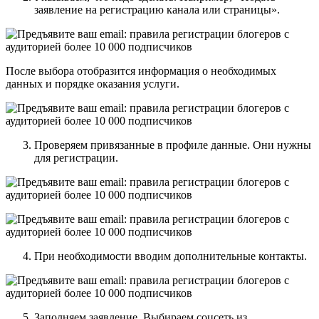
заявление на регистрацию канала или страницы».
После выбора отобразится информация о необходимых
данных и порядке оказания услуги.
Проверяем привязанные в профиле данные. Они нужны
для регистрации.
При необходимости вводим дополнительные контакты.
Заполняем заявление. Выбираем соцсеть из