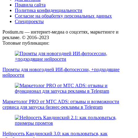
Правила сайта
Политика конфиденциальности
Согласие на обработку персональных данных
Спецпроекты
Postium.ru — интернет-медиа о соцсетях, маркетинге и
рекламе. © 2016–2023
Топовые публикации:
Промты для новогодней ИИ-фотосессии, +подходящие
нейросети
Маркетолог PRO от MTC ADS: отзывы и возможности
сервиса для запуска бизнес-рекламы в Telegram
Нейросеть Кандинский 3.0: как пользоваться, как