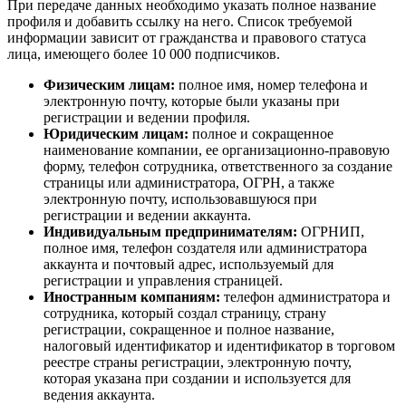
При передаче данных необходимо указать полное название
профиля и добавить ссылку на него. Список требуемой
информации зависит от гражданства и правового статуса
лица, имеющего более 10 000 подписчиков.
Физическим лицам:
полное имя, номер телефона и
электронную почту, которые были указаны при
регистрации и ведении профиля.
Юридическим лицам:
полное и сокращенное
наименование компании, ее организационно-правовую
форму, телефон сотрудника, ответственного за создание
страницы или администратора, ОГРН, а также
электронную почту, использовавшуюся при
регистрации и ведении аккаунта.
Индивидуальным предпринимателям:
ОГРНИП,
полное имя, телефон создателя или администратора
аккаунта и почтовый адрес, используемый для
регистрации и управления страницей.
Иностранным компаниям:
телефон администратора и
сотрудника, который создал страницу, страну
регистрации, сокращенное и полное название,
налоговый идентификатор и идентификатор в торговом
реестре страны регистрации, электронную почту,
которая указана при создании и используется для
ведения аккаунта.