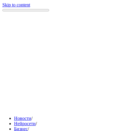
Skip to content
Новости
/
Нейросети
/
Бизнес
/