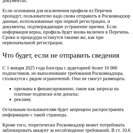
документах.
Если основания для исключения профиля из Перечня
пропадут, пользователю надо снова отправить в Роскомнадзор
данные, использованные при первой регистрации, и
документы, подтверждающие устранение причин. Если
информация верна, профиль будет вновь включен в Перечень.
Сроки и процедура останутся такими же, как при
первоначальной регистрации.
Что будет, если не отправить сведения
С 1 января 2025 года блогеры с аудиторией более 10 000
подписчиков, не выполнившие требования Роскомнадзора,
столкнутся с рядом ограничений. Они не смогут размещать:
призывы к финансированию, такие как запросы на
платные подписки или донаты;
рекламу.
Остальным пользователям будет запрещено распространять
информацию с такой страницы.
Кроме того, теоретически Роскомнадзор может потребовать
заблокировать аккаунт за несоблюдение требований. В ст. 10.6