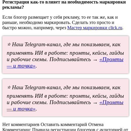
Регистрация как-то влияет на необходимость маркировки
рекламы?
Если блогер размещает у себя рекламу, то ее так же, как и
раньше, необходимо маркировать. Сделать это просто и
быстро можно, например, через
Мастер маркировки click.ru
.
⭐ Наш Telegram-канал, где мы показываем, как
применять ИИ в работе: промты, кейсы, гайды
и рабочие схемы. Подписывайтесь →
«Промты
— и точка»
.
⭐ Наш Telegram-канал, где мы показываем, как
применять ИИ в работе: промты, кейсы, гайды
и рабочие схемы. Подписывайтесь →
«Промты
— и точка»
.
Нет комментариев
Оставить комментарий
Отмена
Комментарии:
Правила регистрации блогеров с аудиторией от