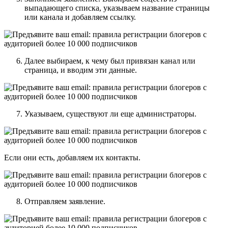
выпадающего списка, указываем название страницы
или канала и добавляем ссылку.
Далее выбираем, к чему был привязан канал или
страница, и вводим эти данные.
Указываем, существуют ли еще администраторы.
Если они есть, добавляем их контакты.
Отправляем заявление.