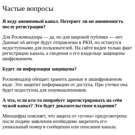
Частые вопросы
Я веду анонимный канал. Потеряет ли он анонимность
после регистрации?
Для Роскомнадзора — да, но для широкой публики — нет.
Данные об авторе будут отправлены в РКН, но останутся
недоступными для пользователей. На сайте виден только факт
регистрации канала, а сведения о его владельце защищены
шифрованием.
Будет ли информация защищена?
Роскомнадзор обещает хранить данные в зашифрованном
виде. Это защитит информацию от доступа. При утечки она
будет недоступна для злоумышленников.
А что, если кто-то попробует зарегистрировать на себя
чужой канал? Это будет доказательством владения?
Минцифры поясняет, что защита от «угона» предусмотрена:
после подачи заявления необходимо закрепить его
уникальный номер в сообщении или описании канала.