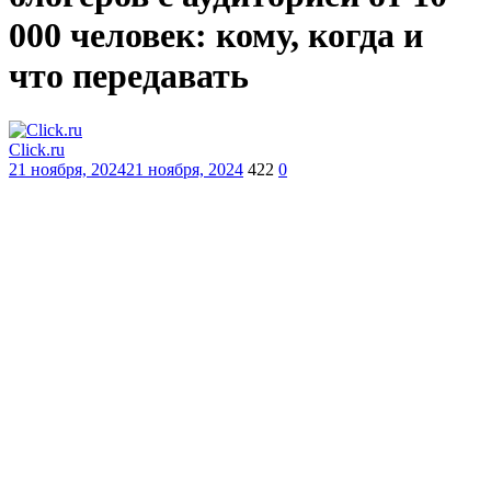
000 человек: кому, когда и
что передавать
Click.ru
21 ноября, 2024
21 ноября, 2024
422
0