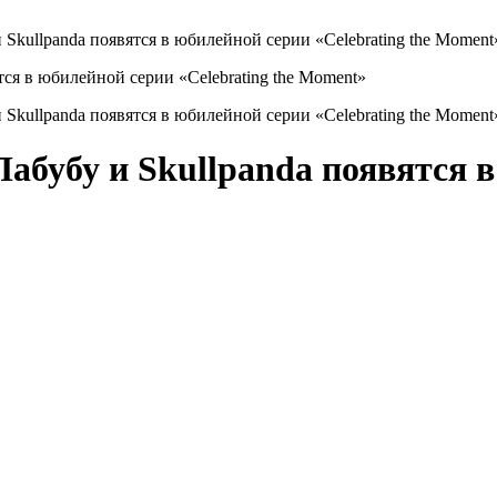
 Skullpanda появятся в юбилейной серии «Celebrating the Moment
 Skullpanda появятся в юбилейной серии «Celebrating the Moment
Лабубу и Skullpanda появятся 