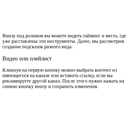
Внизу под роликом вы можете видеть тайминг и места, где
уже расставлены эти инструменты.
Далее, мы рассмотрим
создание подсказок разного вида.
Видео или плейлист
Кликнув на первую кнопку можно выбрать контент из
имеющегося на канале или вставить ссылку, если вы
рекламируете другой канал. После этого нужно нажать на
синюю кнопку внизу и сохранить изменения.