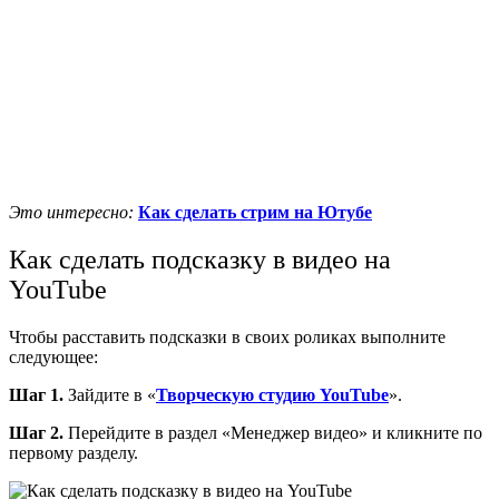
Это интересно:
Как сделать стрим на Ютубе
Как сделать подсказку в видео на
YouTube
Чтобы расставить подсказки в своих роликах выполните
следующее:
Шаг 1.
Зайдите в «
Творческую студию YouTube
».
Шаг 2.
Перейдите в раздел «Менеджер видео» и кликните по
первому разделу.