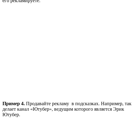
его рекламируете.
Пример 4.
Продавайте рекламу в подсказках. Например, так
делает канал «Ютубер», ведущим которого является Эрик
Ютубер.