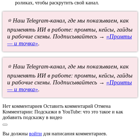
роликах, чтобы раскрутить свой канал.
⭐ Наш Telegram-канал, где мы показываем, как
применять ИИ в работе: промты, кейсы, гайды
и рабочие схемы. Подписывайтесь →
«Промты
— и точка»
.
⭐ Наш Telegram-канал, где мы показываем, как
применять ИИ в работе: промты, кейсы, гайды
и рабочие схемы. Подписывайтесь →
«Промты
— и точка»
.
Нет комментариев
Оставить комментарий
Отмена
Комментарии:
Подсказки в YouTube: что это такое и как
добавить подсказку в видео
Вы должны
войти
для написания комментариев.