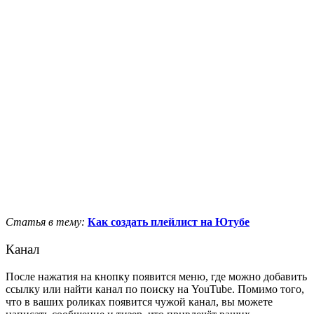
Статья в тему:
Как создать плейлист на Ютубе
Канал
После нажатия на кнопку появится меню, где можно добавить
ссылку или найти канал по поиску на YouTube. Помимо того,
что в ваших роликах появится чужой канал, вы можете