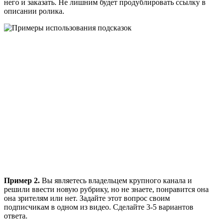
него и заказать. Не лишним будет продублировать ссылку в
описании ролика.
Пример 2.
Вы являетесь владельцем крупного канала и
решили ввести новую рубрику, но не знаете, понравится она
она зрителям или нет. Задайте этот вопрос своим
подписчикам в одном из видео. Сделайте 3-5 вариантов
ответа.