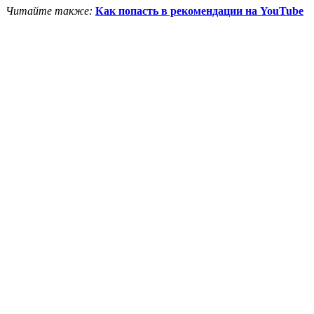
Читайте также:
Как попасть в рекомендации на YouTube