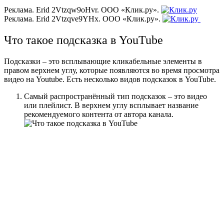
Реклама. Erid 2Vtzqw9oHvr. ООО «Клик.ру».
Реклама. Erid 2Vtzqve9YHx. ООО «Клик.ру».
Что такое подсказка в YouTube
Подсказки – это всплывающие кликабельные элементы в
правом верхнем углу, которые появляются во время просмотра
видео на Youtube. Есть несколько видов подсказок в YouTube.
Самый распространённый тип подсказок – это видео
или плейлист. В верхнем углу всплывает название
рекомендуемого контента от автора канала.