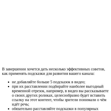
В завершении хочется дать несколько эффективных советов,
как применять подсказки для развития вашего канала:
не добавляйте больше 5 подсказок в видео;
при их расставлении подбирайте наиболее выгодный
временной отрезок, например, в видео вы рассказываете
о своих других роликах, целесообразно будет вставить
ссылку на этот контент, чтобы зрители понимали о чём
идёт речь;
обязательно расставляйте подсказки в популярных