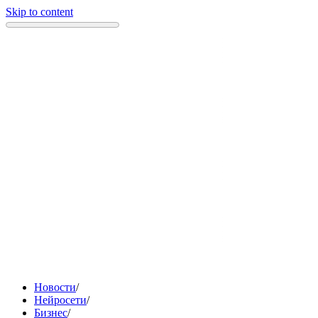
Skip to content
Новости
/
Нейросети
/
Бизнес
/