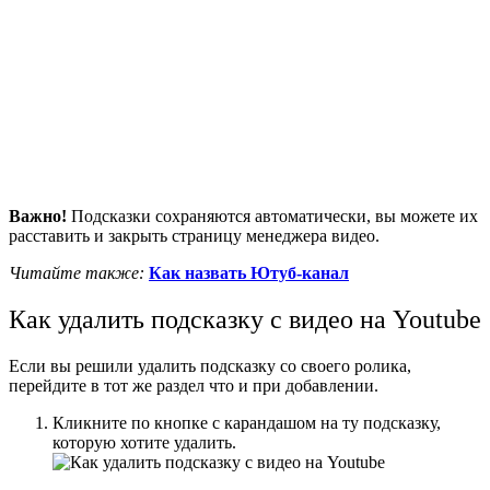
Важно!
Подсказки сохраняются автоматически, вы можете их
расставить и закрыть страницу менеджера видео.
Читайте также:
Как назвать Ютуб-канал
Как удалить подсказку с видео на Youtube
Если вы решили удалить подсказку со своего ролика,
перейдите в тот же раздел что и при добавлении.
Кликните по кнопке с карандашом на ту подсказку,
которую хотите удалить.