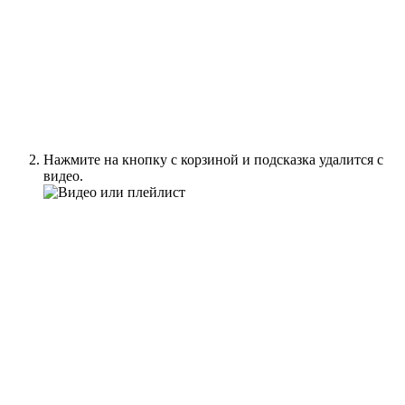
Нажмите на кнопку с корзиной и подсказка удалится с
видео.