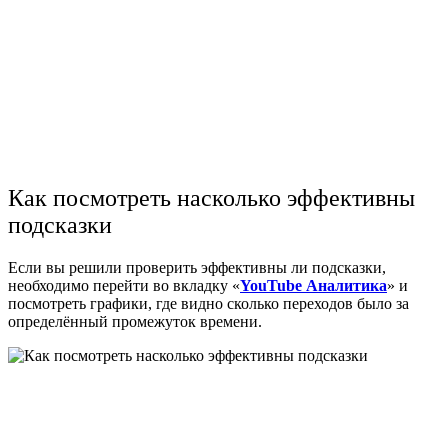
Как посмотреть насколько эффективны
подсказки
Если вы решили проверить эффективны ли подсказки,
необходимо перейти во вкладку «
YouTube Аналитика
» и
посмотреть графики, где видно сколько переходов было за
определённый промежуток времени.