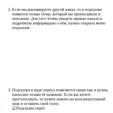
Если вы рекламируете другой канал, то в подсказке
появится только тизер, который вы прописывали в
описании. Для того чтобы увидеть превью канала и
подробную информацию о нём, нужно открыть меню
подсказок.
Подсказка в виде опроса появляется также как и ролик,
написано только её название. Если вы хотите
проголосовать, то нужно нажать на восклицательный
знак и оставить свой голос.