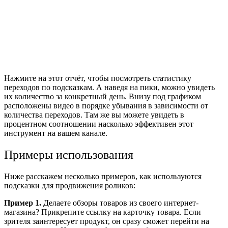
Нажмите на этот отчёт, чтобы посмотреть статистику
переходов по подсказкам. А наведя на пики, можно увидеть
их количество за конкретный день. Внизу под графиком
расположены видео в порядке убывания в зависимости от
количества переходов. Там же вы можете увидеть в
процентном соотношении насколько эффективен этот
инструмент на вашем канале.
Примеры использования
Ниже расскажем несколько примеров, как используются
подсказки для продвижения роликов:
Пример 1.
Д
елаете обзоры товаров из своего интернет-
магазина? Прикрепите ссылку на карточку товара. Если
зрителя заинтересует продукт, он сразу сможет перейти на