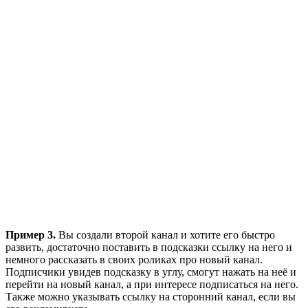
Пример 3.
Вы создали второй канал и хотите его быстро
развить, достаточно поставить в подсказки ссылку на него и
немного рассказать в своих роликах про новый канал.
Подписчики увидев подсказку в углу, смогут нажать на неё и
перейти на новый канал, а при интересе подписаться на него.
Также можно указывать ссылку на сторонний канал, если вы