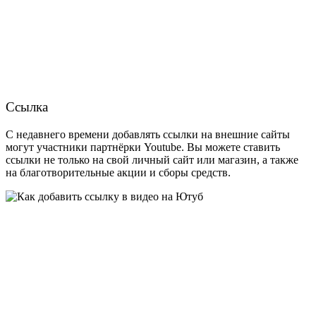
Ссылка
С недавнего времени добавлять ссылки на внешние сайты
могут участники партнёрки Youtube. Вы можете ставить
ссылки не только на свой личный сайт или магазин, а также
на благотворительные акции и сборы средств.