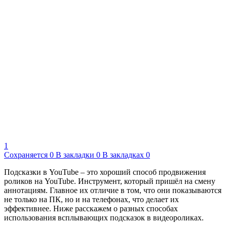
1
Сохраняется
0
В закладки
0
В закладках
0
Подсказки в YouTube – это хороший способ продвижения
роликов на YouTube. Инструмент, который пришёл на смену
аннотациям. Главное их отличие в том, что они показываются
не только на ПК, но и на телефонах, что делает их
эффективнее. Ниже расскажем о разных способах
использования всплывающих подсказок в видеороликах.