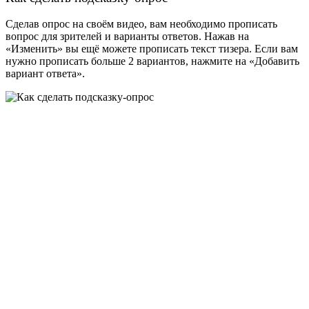
Сделав опрос на своём видео, вам необходимо прописать
вопрос для зрителей и варианты ответов. Нажав на
«Изменить» вы ещё можете прописать текст тизера. Если вам
нужно прописать больше 2 вариантов, нажмите на «Добавить
вариант ответа».