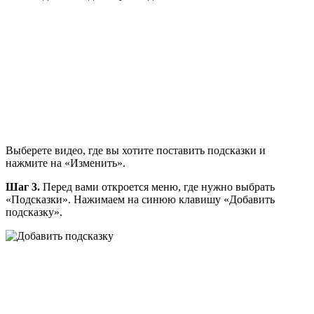
Выберете видео, где вы хотите поставить подсказки и
нажмите на «Изменить».
Шаг 3.
Перед вами откроется меню, где нужно выбрать
«Подсказки». Нажимаем на синюю клавишу «Добавить
подсказку».