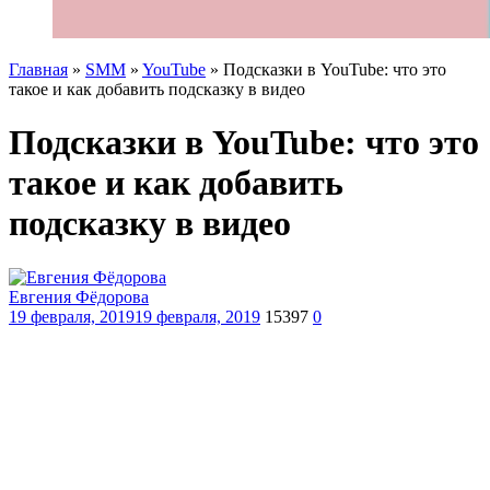
Главная
»
SMM
»
YouTube
»
Подсказки в YouTube: что это
такое и как добавить подсказку в видео
Подсказки в YouTube: что это
такое и как добавить
подсказку в видео
Евгения Фёдорова
19 февраля, 2019
19 февраля, 2019
15397
0