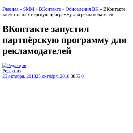
Главная
»
SMM
»
ВКонтакте
»
Обновления ВК
»
ВКонтакте
запустил партнёрскую программу для рекламодателей
ВКонтакте запустил
партнёрскую программу для
рекламодателей
Редакция
25 октября, 2018
25 октября, 2018
3855
0