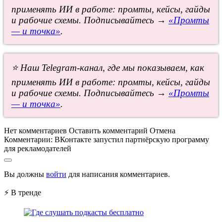
применять ИИ в работе: промты, кейсы, гайды
и рабочие схемы. Подписывайтесь →
«Промты
— и точка»
.
⭐ Наш Telegram-канал, где мы показываем, как
применять ИИ в работе: промты, кейсы, гайды
и рабочие схемы. Подписывайтесь →
«Промты
— и точка»
.
Нет комментариев
Оставить комментарий
Отмена
Комментарии:
ВКонтакте запустил партнёрскую программу
для рекламодателей
Вы должны
войти
для написания комментариев.
⚡ В тренде