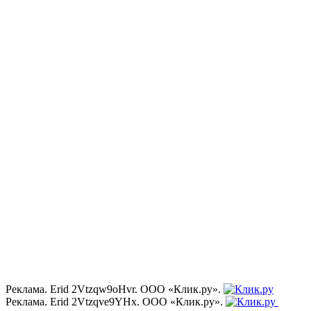
Реклама. Erid 2Vtzqw9oHvr. ООО «Клик.ру».
Реклама. Erid 2Vtzqve9YHx. ООО «Клик.ру».