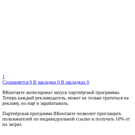
1
Сохраняется
0
В закладки
0
В закладках
0
ВКонтакте анонсировал запуск партнёрской программы.
Теперь каждый рекламодатель, может не только тратиться на
рекламу, но ещё и зарабатывать.
Партнёрская программа ВКонтакте позволит приглашать
пользователей по индивидуальной ссылке и получать 10% от
их затрат.