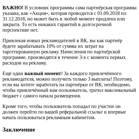
ВАЖНО!
В условиях программы сама партнёрская программа
указана, как «Акция», которая проводится с 01.09.2018 по
31.12.2018, но может быть в любой момент продлена или
закрыта. То есть никаких гарантий в долгосрочной
перспективе нет.
Привлекая новых рекламодателей в ВК, вы как партнёр
будете зарабатывать 10% от суммы их затрат на
таргетированную рекламу. Начисления по партнёрской
программе, производятся в течение 3-х с момента первых
расходов на рекламу.
Ещё один
важный момент
! За каждого привлечённого
рекламодателя, можно получить только 3 выплаты! Поэтому,
если вы хотите заработать на партнёрки от ВК, необходимо,
чтобы привлечённый вам пользователь, тратил максимальный
бюджет с самого начала размещения.
Кроме того, чтобы пользователь попадал по участие он
должен перейти по вашей реферальной ссылке и впервые
начать пользоваться рекламным кабинетом.
Заключение