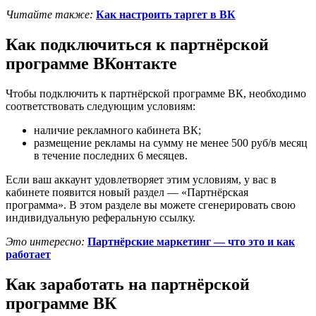
Читайте также:
Как настроить таргет в ВК
Как подключиться к партнёрской
программе ВКонтакте
Чтобы подключить к партнёрской программе ВК, необходимо
соответствовать следующим условиям:
наличие рекламного кабинета ВК;
размещение рекламы на сумму не менее 500 руб/в месяц
в течение последних 6 месяцев.
Если ваш аккаунт удовлетворяет этим условиям, у вас в
кабинете появится новый раздел — «Партнёрская
программа». В этом разделе вы можете сгенерировать свою
индивидуальную реферальную ссылку.
Это интересно:
Партнёрские маркетинг — что это и как
работает
Как заработать на партнёрской
программе ВК