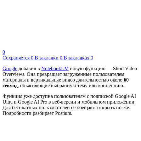
0
Сохраняется
0
В закладки
0
В закладках
0
Google
добавил в
NotebookLM
новую функцию — Short Video
Overviews. Она превращает загруженные пользователем
материалы в вертикальные видео длительностью около
60
секунд
, объясняющие выбранную тему или концепцию.
Функция уже доступна пользователям с подпиской Google AI
Ultra и Google AI Pro в веб-версии и мобильном приложении.
Для бесплатных пользователей её обещают открыть позже.
Подробности разбирает Postium.