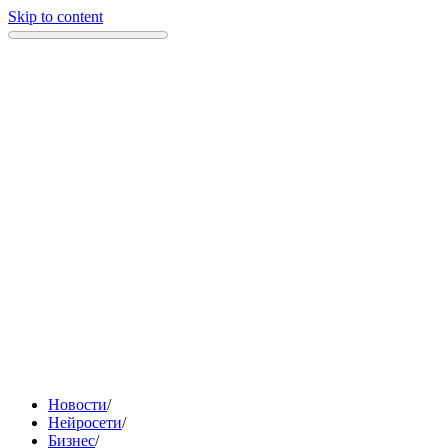
Skip to content
Новости
/
Нейросети
/
Бизнес
/