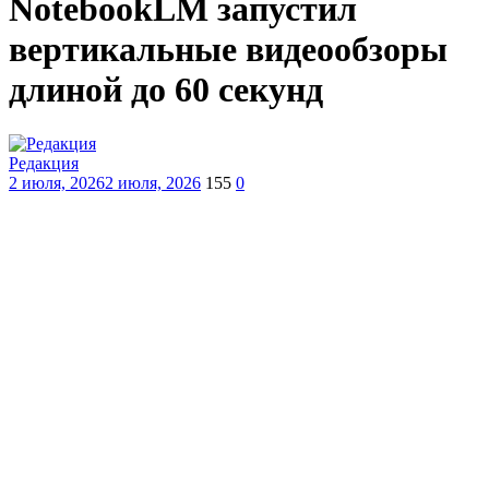
NotebookLM запустил
вертикальные видеообзоры
длиной до 60 секунд
Редакция
2 июля, 2026
2 июля, 2026
155
0