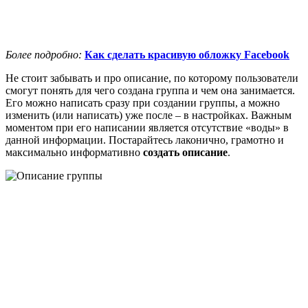
Более подробно:
Как сделать красивую обложку Facebook
Не стоит забывать и про описание, по которому пользователи
смогут понять для чего создана группа и чем она занимается.
Его можно написать сразу при создании группы, а можно
изменить (или написать) уже после – в настройках. Важным
моментом при его написании является отсутствие «воды» в
данной информации. Постарайтесь лаконично, грамотно и
максимально информативно
создать описание
.