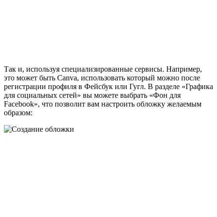
Так и, используя специализированные сервисы. Например,
это может быть Canva, использовать который можно после
регистрации профиля в Фейсбук или Гугл. В разделе «Графика
для социальных сетей» вы можете выбрать «Фон для
Facebook», что позволит вам настроить обложку желаемым
образом: