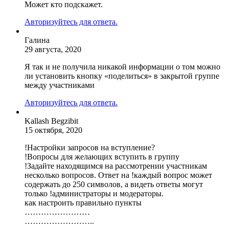
Может кто подскажет.
Авторизуйтесь для ответа.
Галина
29 августа, 2020
Я так и не получила никакой информации о том можно
ли установить кнопку «поделиться» в закрытой группе
между участниками
Авторизуйтесь для ответа.
Kallash Begzibit
15 октября, 2020
!Настройки запросов на вступление?
!Вопросы для желающих вступить в группу
!Задайте находящимся на рассмотрении участникам
несколько вопросов. Ответ на !каждый вопрос может
содержать до 250 символов, а видеть ответы могут
только !администраторы и модераторы.
как настроить правильно пункты
……………………
……………………..