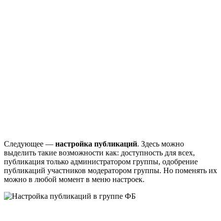
Следующее —
настройка публикаций
. Здесь можно
выделить такие возможности как: доступность для всех,
публикация только администратором группы, одобрение
публикаций участников модератором группы. Но поменять их
можно в любой момент в меню настроек.