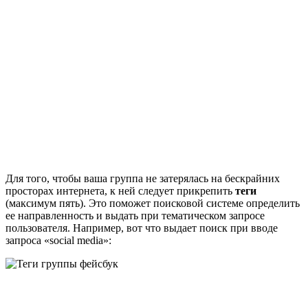
Для того, чтобы ваша группа не затерялась на бескрайних
просторах интернета, к ней следует прикрепить
теги
(максимум пять). Это поможет поисковой системе определить
ее направленность и выдать при тематическом запросе
пользователя. Например, вот что выдает поиск при вводе
запроса «social media»: