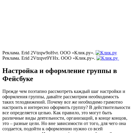
Реклама. Erid 2Vtzqw9oHvr. ООО «Клик.ру».
Реклама. Erid 2Vtzqve9YHx. ООО «Клик.ру».
Настройка и оформление группы в
Фейсбуке
Прежде чем поэтапно рассмотреть каждый шаг настройки и
оформления группы, давайте рассмотрим необходимость
таких телодвижений. Почему все же необходимо грамотно
настроить и интересно оформить группу? В действительности
все определяется целью. Как правило, это могут быть
различные виды деятельности, организаций, в конце концов,
это – разные цели. Но вне зависимости от того, для чего она
создается, подойти к оформлению нужно со всей