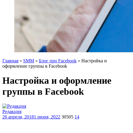
Главная
»
SMM
»
Блог про Facebook
»
Настройка и
оформление группы в Facebook
Настройка и оформление
группы в Facebook
Редакция
26 апреля, 2018
1 июня, 2022
30505
14