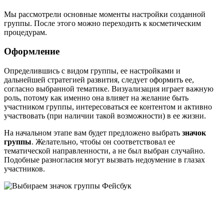
Мы рассмотрели основные моменты настройки созданной
группы. После этого можно переходить к косметическим
процедурам.
Оформление
Определившись с видом группы, ее настройками и
дальнейшей стратегией развития, следует оформить ее,
согласно выбранной тематике. Визуализация играет важную
роль, потому как именно она влияет на желание быть
участником группы, интересоваться ее контентом и активно
участвовать (при наличии такой возможности) в ее жизни.
На начальном этапе вам будет предложено выбрать
значок
группы
. Желательно, чтобы он соответствовал ее
тематической направленности, а не был выбран случайно.
Подобные разногласия могут вызвать недоумение в глазах
участников.