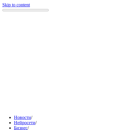
Skip to content
Новости
/
Нейросети
/
Бизнес
/