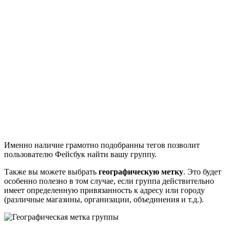
Именно наличие грамотно подобранны тегов позволит
пользователю Фейсбук найти вашу группу.
Также вы можете выбрать
географическую метку
. Это будет
особенно полезно в том случае, если группа действительно
имеет определенную привязанность к адресу или городу
(различные магазины, организации, объединения и т.д.).