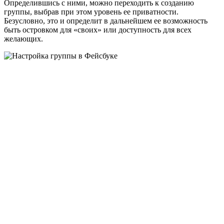
Определившись с ними, можно переходить к созданию
группы, выбрав при этом уровень ее приватности.
Безусловно, это и определит в дальнейшем ее возможность
быть островком для «своих» или доступность для всех
желающих.