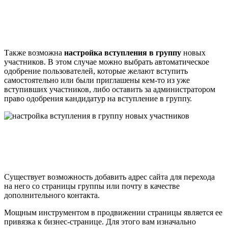
Также возможна
настройка вступления в группу
новых
участников. В этом случае можно выбрать автоматическое
одобрение пользователей, которые желают вступить
самостоятельно или были приглашены кем-то из уже
вступивших участников, либо оставить за администратором
право одобрения кандидатур на вступление в группу.
Существует возможность добавить адрес сайта для перехода
на него со страницы группы или почту в качестве
дополнительного контакта.
Мощным инструментом в продвижении страницы является ее
привязка к бизнес-странице. Для этого вам изначально