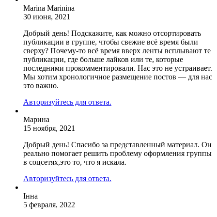
Marina Marinina
30 июня, 2021
Добрый день! Подскажите, как можно отсортировать
публикации в группе, чтобы свежие всё время были
сверху? Почему-то всё время вверх ленты всплывают те
публикации, где больше лайков или те, которые
последними прокомментировали. Нас это не устраивает.
Мы хотим хронологичное размещение постов — для нас
это важно.
Авторизуйтесь для ответа.
Марина
15 ноября, 2021
Добрый день! Спасибо за представленный материал. Он
реально помогает решить проблему оформления группы
в соцсетях,это то, что я искала.
Авторизуйтесь для ответа.
Інна
5 февраля, 2022