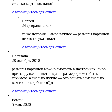
сколько картинок надо?
Авторизуйтесь для ответа.
Сергей
24 февраля, 2020
та же история. Самое важное — размеры картинок
никто не указывает
Авторизуйтесь для ответа.
Светлана
28 октября, 2018
размеры картинок можно смотреть в настройках, либо
при загрузке — идет инфа — размер должен быть
таким-то. а сколько нужно — это решать вам: сколько
вам их понадобиться))))
Авторизуйтесь для ответа.
Роман
5 мая, 2020