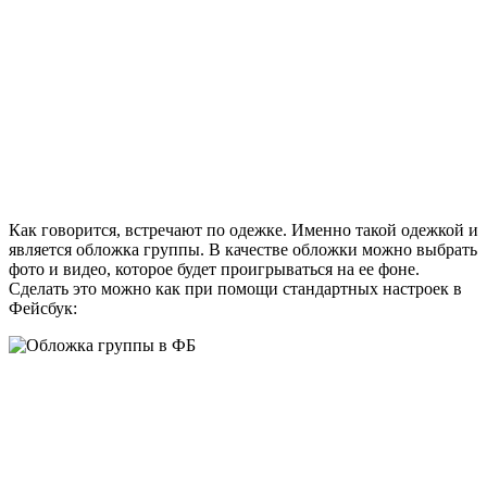
Как говорится, встречают по одежке. Именно такой одежкой и
является обложка группы. В качестве обложки можно выбрать
фото и видео, которое будет проигрываться на ее фоне.
Сделать это можно как при помощи стандартных настроек в
Фейсбук: