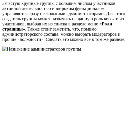
Зачастую крупные группы с большим числом участников,
активной деятельностью и широким функционалом
управляются сразу несколькими администраторами. Для этого
создатель группы может назначить на данную роль кого-то из
участников, выбрав их из списка в разделе меню
«Роли
страницы»
. Также стоит заметить, что, помимо
администраторского состава, можно выбрать модераторов и
прочие «должности». Сделать это можно все в том же разделе.