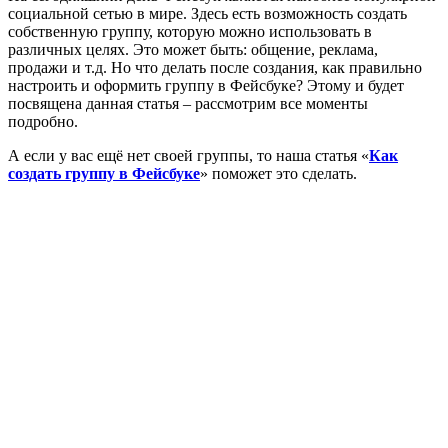
социальной сетью в мире. Здесь есть возможность создать
собственную группу, которую можно использовать в
различных целях. Это может быть: общение, реклама,
продажи и т.д. Но что делать после создания, как правильно
настроить и оформить группу в Фейсбуке? Этому и будет
посвящена данная статья – рассмотрим все моменты
подробно.
А если у вас ещё нет своей группы, то наша статья «
Как
создать группу в Фейсбуке
» поможет это сделать.