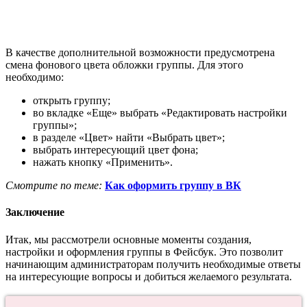
В качестве дополнительной возможности предусмотрена
смена фонового цвета обложки группы. Для этого
необходимо:
открыть группу;
во вкладке «Еще» выбрать «Редактировать настройки
группы»;
в разделе «Цвет» найти «Выбрать цвет»;
выбрать интересующий цвет фона;
нажать кнопку «Применить».
Смотрите по теме:
Как оформить группу в ВК
Заключение
Итак, мы рассмотрели основные моменты создания,
настройки и оформления группы в Фейсбук. Это позволит
начинающим администраторам получить необходимые ответы
на интересующие вопросы и добиться желаемого результата.