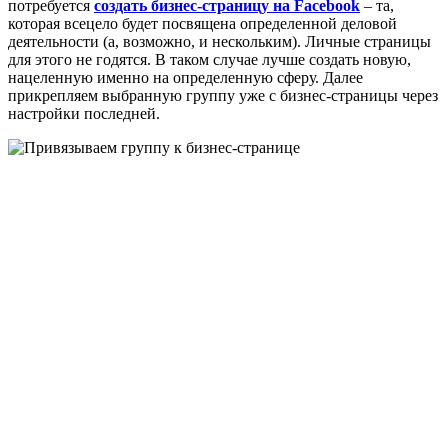
потребуется
создать бизнес-страницу на Facebook
– та,
которая всецело будет посвящена определенной деловой
деятельности (а, возможно, и нескольким). Личные страницы
для этого не годятся. В таком случае лучше создать новую,
нацеленную именно на определенную сферу. Далее
прикрепляем выбранную группу уже с бизнес-страницы через
настройки последней.