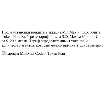
После установки войдите в аккаунт MiniMax и подключите
Token Plan. Выберите тариф: Plus за $20, Max за $50 или Ultra
за $120 в месяц. Тариф определяет лимит токенов и
количество агентов, которые можно запускать одновременно.