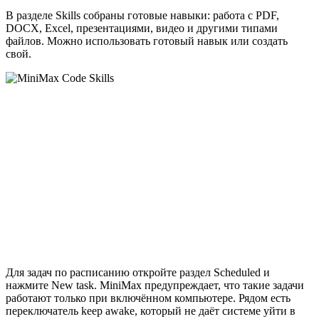
В разделе Skills собраны готовые навыки: работа с PDF,
DOCX, Excel, презентациями, видео и другими типами
файлов. Можно использовать готовый навык или создать
свой.
Для задач по расписанию откройте раздел Scheduled и
нажмите New task. MiniMax предупреждает, что такие задачи
работают только при включённом компьютере. Рядом есть
переключатель keep awake, который не даёт системе уйти в