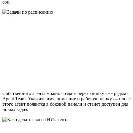
сон.
Собственного агента можно создать через кнопку «+» рядом с
Agent Team. Укажите имя, описание и рабочую папку — после
этого агент появится в боковой панели и станет доступен для
новых задач.