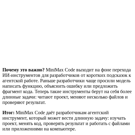
Почему это важно?
MiniMax Code выходит на фоне перехода
ИИ-инструментов для разработчиков от коротких подсказок к
агентской работе. Раньше разработчики чаще просили модель
написать функцию, объяснить ошибку или предложить
фрагмент кода. Теперь такие инструменты берут на себя более
длинные задачи: читают проект, меняют несколько файлов и
проверяют результат.
Итог:
MiniMax Code даёт разработчикам агентский
инструмент, который может вести длинную задачу: изучать
проект, менять код, проверять результат и работать с файлами
или приложениями на компьютере.