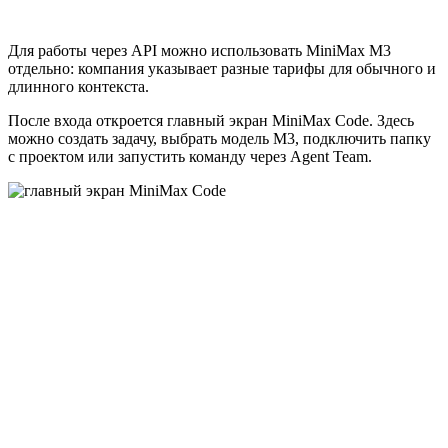
Для работы через API можно использовать MiniMax M3
отдельно: компания указывает разные тарифы для обычного и
длинного контекста.
После входа откроется главный экран MiniMax Code. Здесь
можно создать задачу, выбрать модель M3, подключить папку
с проектом или запустить команду через Agent Team.