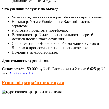
(дополнительный модуль).
Что ученики получат на выходе
:
Умение создавать сайты и разрабатывать приложения;
Навыки работы с Frontend- и с Backend- частями
сервисов;
9 готовых проектов в портфолио;
Возможность работать по специальности через 6
месяцев после начала обучения;
Свидетельство «Нетологии» об окончании курсов и
Диплом о профессиональной переподготовке.
Помощь в трудоустройстве.
Длительность курса
: 2 года.
Стоимость*
: 159 000 рублей. Рассрочка на 2 года: 6 625 руб./
мес.
Подробнее >>
Frontend-разработчик с нуля