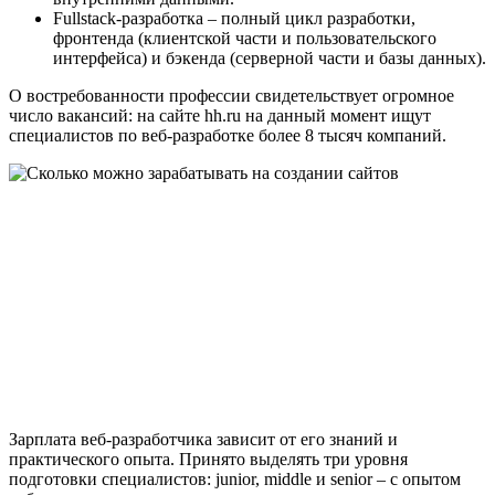
Fullstack-разработка – полный цикл разработки,
фронтенда (клиентской части и пользовательского
интерфейса) и бэкенда (серверной части и базы данных).
О востребованности профессии свидетельствует огромное
число вакансий: на сайте hh.ru на данный момент ищут
специалистов по веб-разработке более 8 тысяч компаний.
Зарплата веб-разработчика зависит от его знаний и
практического опыта. Принято выделять три уровня
подготовки специалистов: junior, middle и senior – с опытом