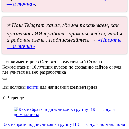
— и точка»
.
⭐ Наш Telegram-канал, где мы показываем, как
применять ИИ в работе: промты, кейсы, гайды
и рабочие схемы. Подписывайтесь →
«Промты
— и точка»
.
Нет комментариев
Оставить комментарий
Отмена
Комментарии:
10 лучших курсов по созданию сайтов с нуля:
где учиться на веб-разработчика
Вы должны
войти
для написания комментариев.
⚡ В тренде
Как набрать подписчиков в группу ВК — с нуля до миллиона