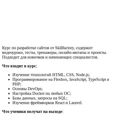
Курс по разработке сайтов от Skillfactory, содержит
видеоуроки, тесты, тренажеры, онлайн-митапы и проекты.
Подходит для новичков и начинающих специалистов.
Что входит в курс
:
Изучение технологий HTML, CSS, Node.js;
Программирование на Flexbox, JavaScript, TypeScript и
PHP;
Основы DevOps;
Настройка Docker на любых ОС;
Базы данных, запросы на SQL;
Изучение фреймворков React и Laravel.
Что ученики получат на выходе
: