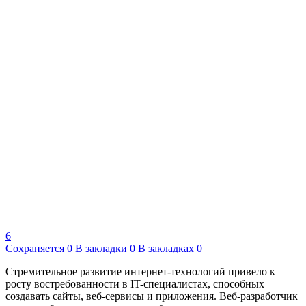
6
Сохраняется
0
В закладки
0
В закладках
0
Стремительное развитие интернет-технологий привело к
росту востребованности в IT-специалистах, способных
создавать сайты, веб-сервисы и приложения. Веб-разработчик