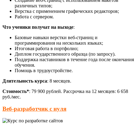
Создание веб-страниц с использованием макетов
различных типов;
Верстка с применением графических редакторов;
Работа с сервером.
Что ученики получат на выходе
:
Базовые навыки верстки веб-страниц и
программирования на нескольких языках;
Итоговая работа в портфолио;
Диплом государственного образца (по запросу).
Поддержка наставников в течение года после окончания
обучения.
Помощь в трудоустройстве.
Длительность курса
: 8 месяцев.
Стоимость*
: 79 900 рублей. Рассрочка на 12 месяцев: 6 658
руб./мес.
Веб-разработчик с нуля