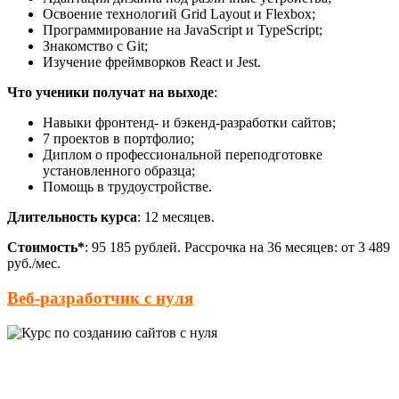
Освоение технологий Grid Layout и Flexbox;
Программирование на JavaScript и TypeScript;
Знакомство с Git;
Изучение фреймворков React и Jest.
Что ученики получат на выходе
:
Навыки фронтенд- и бэкенд-разработки сайтов;
7 проектов в портфолио;
Диплом о профессиональной переподготовке
установленного образца;
Помощь в трудоустройстве.
Длительность курса
: 12 месяцев.
Стоимость*
: 95 185 рублей. Рассрочка на 36 месяцев: от 3 489
руб./мес.
Веб-разработчик с нуля