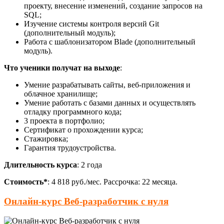
проекту, внесение изменений, создание запросов на
SQL;
Изучение системы контроля версий Git
(дополнительный модуль);
Работа с шаблонизатором Blade (дополнительный
модуль).
Что ученики получат на выходе
:
Умение разрабатывать сайты, веб-приложения и
облачное хранилище;
Умение работать с базами данных и осуществлять
отладку программного кода;
3 проекта в портфолио;
Сертификат о прохождении курса;
Стажировка;
Гарантия трудоустройства.
Длительность курса
: 2 года
Стоимость*
: 4 818 руб./мес. Рассрочка: 22 месяца.
Онлайн-курс Веб-разработчик с нуля