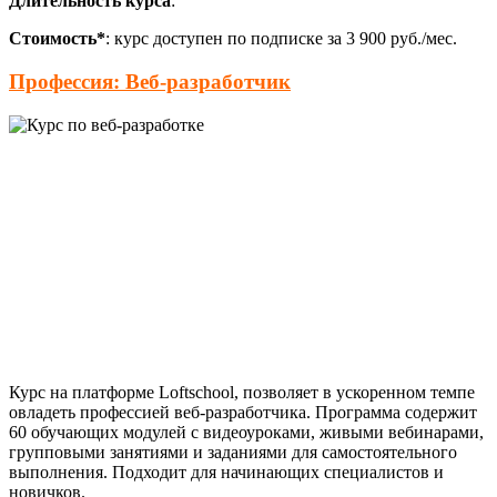
Длительность курса
:
Стоимость*
: курс доступен по подписке за 3 900 руб./мес.
Профессия: Веб-разработчик
Курс на платформе Loftschool, позволяет в ускоренном темпе
овладеть профессией веб-разработчика. Программа содержит
60 обучающих модулей с видеоуроками, живыми вебинарами,
групповыми занятиями и заданиями для самостоятельного
выполнения. Подходит для начинающих специалистов и
новичков.