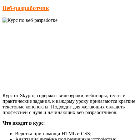
Веб-разработчик
Курс от Skypro, содержит видеоуроки, вебинары, тесты и
практические задания, к каждому уроку прилагаются краткие
текстовые конспекты. Подходит для желающих овладеть
профессией с нуля и начинающих веб-разработчиков.
Что входит в курс
:
Верстка при помощи HTML и CSS;
Адаптация дизайна под различные устройства;