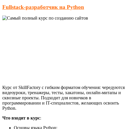
Fullstack-разработчик на Python
Курс от SkillFactory с гибким форматом обучения: чередуются
видеоуроки, тренажеры, тесты, хакатоны, онлайн-митапы и
сквозные проекты. Подходит для новичков в
программировании и IT-специалистов, желающих освоить
Python.
Что входит в курс
:
Основы языка Python;