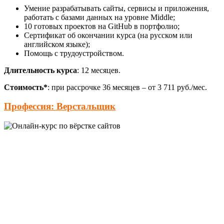
Умение разрабатывать сайты, сервисы и приложения,
работать с базами данных на уровне Middle;
10 готовых проектов на GitHub в портфолио;
Сертификат об окончании курса (на русском или
английском языке);
Помощь с трудоустройством.
Длительность курса
: 12 месяцев.
Стоимость*
: при рассрочке 36 месяцев – от 3 711 руб./мес.
Профессия: Верстальщик