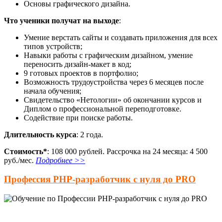
Основы графического дизайна.
Что ученики получат на выходе
:
Умение верстать сайты и создавать приложения для всех
типов устройств;
Навыки работы с графическим дизайном, умение
переносить дизайн-макет в код;
9 готовых проектов в портфолио;
Возможность трудоустройства через 6 месяцев после
начала обучения;
Свидетельство «Нетологии» об окончании курсов и
Диплом о профессиональной переподготовке.
Содействие при поиске работы.
Длительность курса
: 2 года.
Стоимость*
: 108 000 рублей. Рассрочка на 24 месяца: 4 500
руб./мес.
Подробнее >>
Профессия PHP-разработчик с нуля до PRO