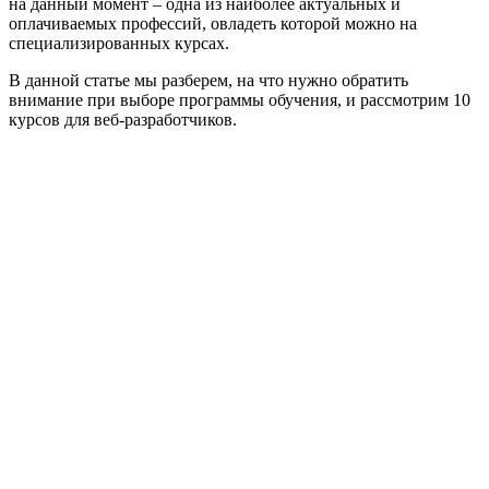
на данный момент – одна из наиболее актуальных и
оплачиваемых профессий, овладеть которой можно на
специализированных курсах.
В данной статье мы разберем, на что нужно обратить
внимание при выборе программы обучения, и рассмотрим 10
курсов для веб-разработчиков.