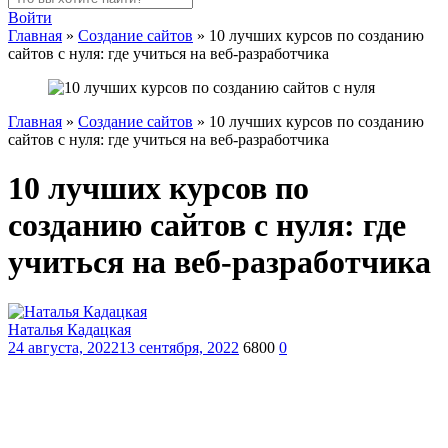
Войти
Главная
»
Создание сайтов
»
10 лучших курсов по созданию
сайтов с нуля: где учиться на веб-разработчика
Главная
»
Создание сайтов
»
10 лучших курсов по созданию
сайтов с нуля: где учиться на веб-разработчика
10 лучших курсов по
созданию сайтов с нуля: где
учиться на веб-разработчика
Наталья Кадацкая
24 августа, 2022
13 сентября, 2022
6800
0