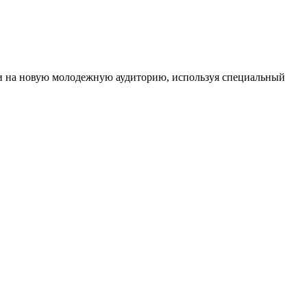
йти на новую молодежную аудиторию, используя специальный