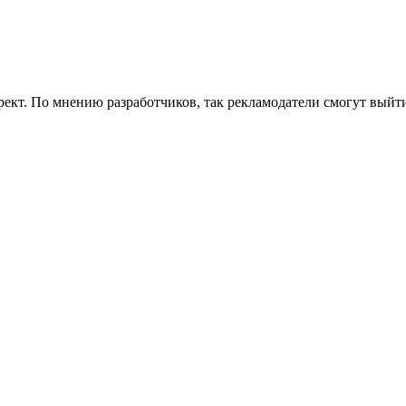
ирект. По мнению разработчиков, так рекламодатели смогут вы