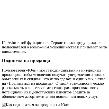
На Avito такой функции нет. Сервис только предупреждает
пользователей о возможном мошенничестве и призывает быть
внимательнее.
Подписка на продавца
Пользователи «Юлы» могут подписываться на интересных
продавцов, чтобы мгновенно получать уведомления о новых
объявлениях и скидках. Это легко сделать в один клик, нажав
на «Подписаться на продавца». О такой возможности можно
рассказывать в соцсетях и мессенджерах, призывая своих
потенциальных и действующих клиентов следить за
обновлением ассортимента или появлением новых услуг.