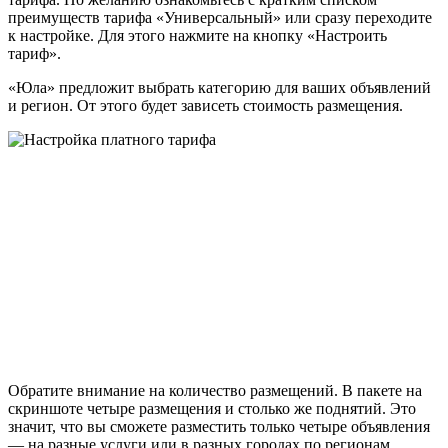
преимуществ тарифа «Универсальный» или сразу переходите
к настройке. Для этого нажмите на кнопку «Настроить
тариф».
«Юла» предложит выбрать категорию для ваших объявлений
и регион. От этого будет зависеть стоимость размещения.
Обратите внимание на количество размещений. В пакете на
скриншоте четыре размещения и столько же поднятий. Это
значит, что вы сможете разместить только четыре объявления
— на разные услуги или в разных городах по регионам