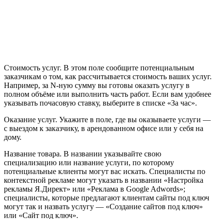
Стоимость услуг. В этом поле сообщите потенциальным
заказчикам о том, как рассчитывается стоимость ваших услуг.
Например, за N-ную сумму вы готовы оказать услугу в
полном объёме или выполнить часть работ. Если вам удобнее
указывать почасовую ставку, выберите в списке «За час».
Оказание услуг. Укажите в поле, где вы оказываете услуги —
с выездом к заказчику, в арендованном офисе или у себя на
дому.
Название товара. В названии указывайте свою
специализацию или название услуги, по которому
потенциальные клиенты могут вас искать. Специалисты по
контекстной рекламе могут указать в названии «Настройка
рекламы Я.Директ» или «Реклама в Google Adwords»;
специалисты, которые предлагают клиентам сайты под ключ
могут так и назвать услугу — «Создание сайтов под ключ»
или «Сайт под ключ».