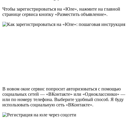
Чтобы зарегистрироваться на «Юле», нажмите на главной
странице сервиса кнопку «Разместить объявление».
В новом окне сервис попросит авторизоваться с помощью
социальных сетей — «ВКонтакте» или «Одноклассники» —
или по номеру телефона. Выберите удобный способ. Я буду
использовать социальную сеть «ВКонтакте».