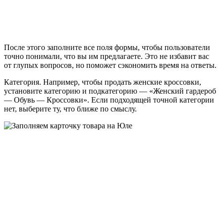
После этого заполните все поля формы, чтобы пользователи
точно понимали, что вы им предлагаете. Это не избавит вас
от глупых вопросов, но поможет сэкономить время на ответы.
Категория. Например, чтобы продать женские кроссовки,
установите категорию и подкатегорию — «Женский гардероб
— Обувь — Кроссовки». Если подходящей точной категории
нет, выберите ту, что ближе по смыслу.