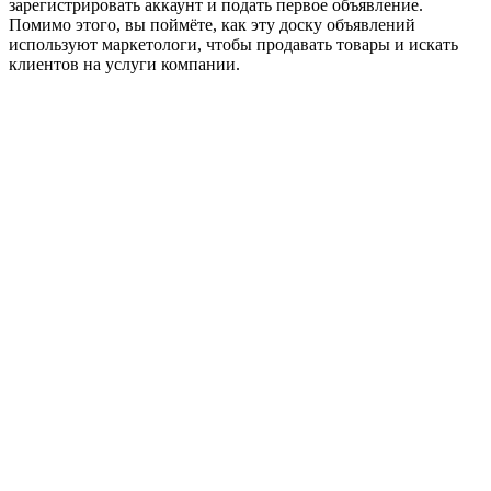
зарегистрировать аккаунт и подать первое объявление.
Помимо этого, вы поймёте, как эту доску объявлений
используют маркетологи, чтобы продавать товары и искать
клиентов на услуги компании.