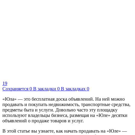
19
Сохраняется
0
В закладки
0
В закладках
0
«Юла» — это бесплатная доска объявлений. На ней можно
продавать и покупать недвижимость, транспортные средства,
предметы быта и услуги. Довольно часто эту площадку
используют владельцы бизнеса, размещая на «Юле» десятки
объявлений о продаже товаров и услуг.
В этой статье вы узнаете, как начать продавать на «Юле» —