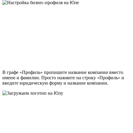
В графе «Профиль» пропишите название компании вместо
имени и фамилии. Просто нажмите на строку «Профиль» и
введите юридическую форму и название компании.