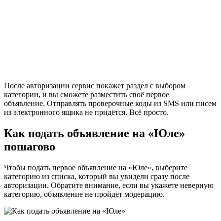
После авторизации сервис покажет раздел с выбором
категории, и вы сможете разместить своё первое
объявление. Отправлять проверочные коды из SMS или писем
из электронного ящика не придётся. Всё просто.
Как подать объявление на «Юле»
пошагово
Чтобы подать первое объявление на «Юле», выберите
категорию из списка, который вы увидели сразу после
авторизации. Обратите внимание, если вы укажете неверную
категорию, объявление не пройдёт модерацию.