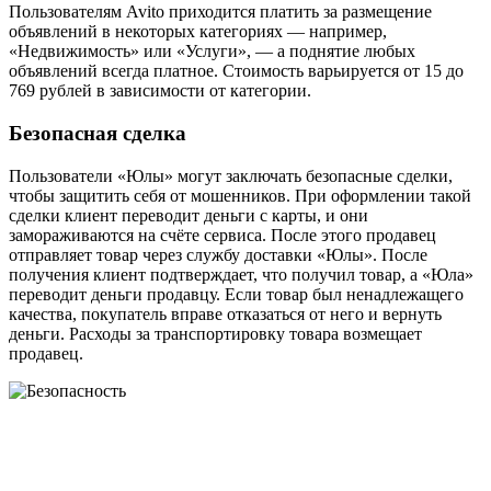
Пользователям Avito приходится платить за размещение
объявлений в некоторых категориях — например,
«Недвижимость» или «Услуги», — а поднятие любых
объявлений всегда платное. Стоимость варьируется от 15 до
769 рублей в зависимости от категории.
Безопасная сделка
Пользователи «Юлы» могут заключать безопасные сделки,
чтобы защитить себя от мошенников. При оформлении такой
сделки клиент переводит деньги с карты, и они
замораживаются на счёте сервиса. После этого продавец
отправляет товар через службу доставки «Юлы». После
получения клиент подтверждает, что получил товар, а «Юла»
переводит деньги продавцу. Если товар был ненадлежащего
качества, покупатель вправе отказаться от него и вернуть
деньги. Расходы за транспортировку товара возмещает
продавец.