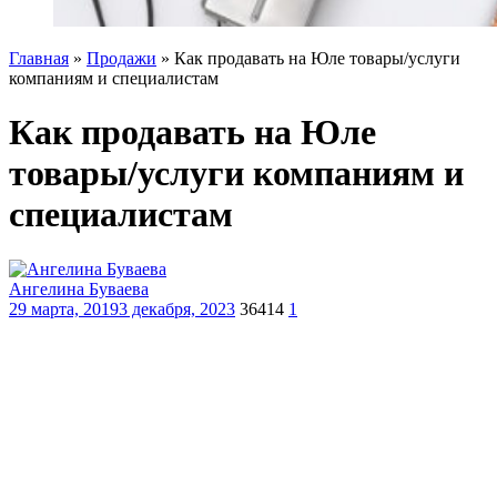
Главная
»
Продажи
»
Как продавать на Юле товары/услуги
компаниям и специалистам
Как продавать на Юле
товары/услуги компаниям и
специалистам
Ангелина Буваева
29 марта, 2019
3 декабря, 2023
36414
1