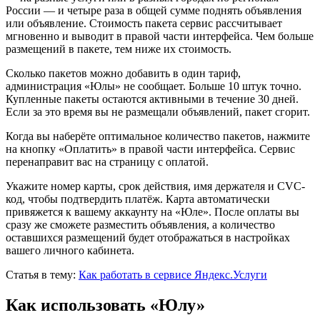
России — и четыре раза в общей сумме поднять объявления
или объявление. Стоимость пакета сервис рассчитывает
мгновенно и выводит в правой части интерфейса. Чем больше
размещений в пакете, тем ниже их стоимость.
Сколько пакетов можно добавить в один тариф,
администрация «Юлы» не сообщает. Больше 10 штук точно.
Купленные пакеты остаются активными в течение 30 дней.
Если за это время вы не размещали объявлений, пакет сгорит.
Когда вы наберёте оптимальное количество пакетов, нажмите
на кнопку «Оплатить» в правой части интерфейса. Сервис
перенаправит вас на страницу с оплатой.
Укажите номер карты, срок действия, имя держателя и CVC-
код, чтобы подтвердить платёж. Карта автоматически
привяжется к вашему аккаунту на «Юле». После оплаты вы
сразу же сможете разместить объявления, а количество
оставшихся размещений будет отображаться в настройках
вашего личного кабинета.
Статья в тему:
Как работать в сервисе Яндекс.Услуги
Как использовать «Юлу»