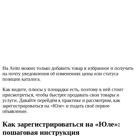
На Avito можно только добавить товар в избранное и получать
на почту уведомления об изменениях цены или статуса
позиции каталога.
Как видите, плюсы у площадки есть, поэтому к ней стоит
присмотреться, чтобы быстрее продавать свои товары и
услуги. Давайте перейдём к практике и рассмотрим, как
зарегистрироваться на «Юле» и подать своё первое
объявление.
Как зарегистрироваться на «Юле»:
пошаговая инструкция