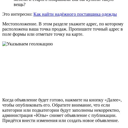
вещь?
Это интересно:
Как найти надёжного поставщика одежды
Местоположение. В этом разделе укажите адрес, по которому
расположена ваша точка продаж. Пропишите точный адрес в
поле формы или отметьте точку на карте.
Когда объявление будет готово, нажмите на кнопку «Далее»,
чтобы опубликовать его. Обратите внимание, что если
категории или подкатегории будут заполнены некорректно,
администрация «Юлы» снимет объявление с публикации.
Придётся внести изменения или создать новое объявление.