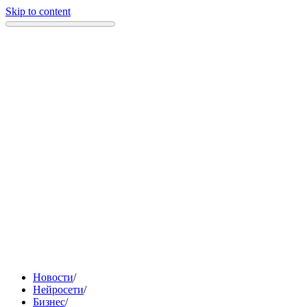
Skip to content
Новости
/
Нейросети
/
Бизнес
/