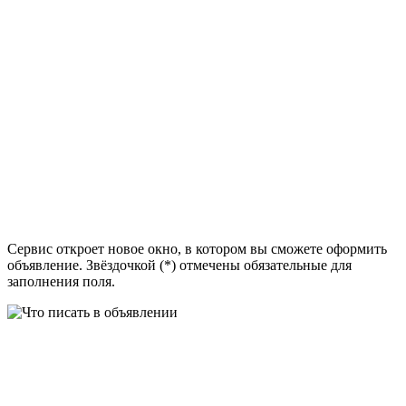
Сервис откроет новое окно, в котором вы сможете оформить
объявление. Звёздочкой (*) отмечены обязательные для
заполнения поля.