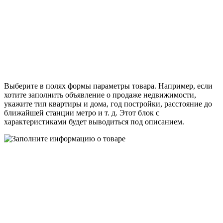
Выберите в полях формы параметры товара. Например, если
хотите заполнить объявление о продаже недвижимости,
укажите тип квартиры и дома, год постройки, расстояние до
ближайшей станции метро и т. д. Этот блок с
характеристиками будет выводиться под описанием.