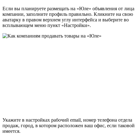
Если вы планируете размещать на «Юле» объявления от лица
компании, заполните профиль правильно. Кликните на свою
аватарку в правом верхнем углу интерфейса и выберите во
всплывающем меню пункт «Настройки».
Укажите в настройках рабочий email, номер телефона отдела
продаж, город, в котором расположен ваш офис, если таковой
имеется.