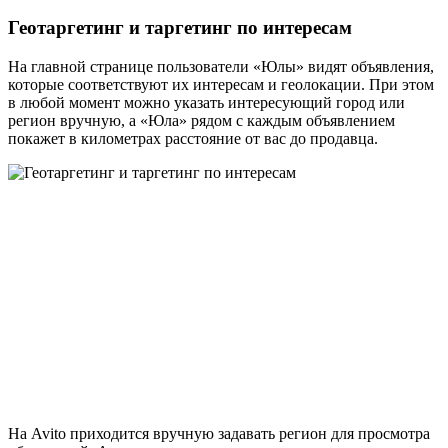
Геотаргетинг и таргетинг по интересам
На главной странице пользователи «Юлы» видят объявления,
которые соответствуют их интересам и геолокации. При этом
в любой момент можно указать интересующий город или
регион вручную, а «Юла» рядом с каждым объявлением
покажет в километрах расстояние от вас до продавца.
На Avito приходится вручную задавать регион для просмотра