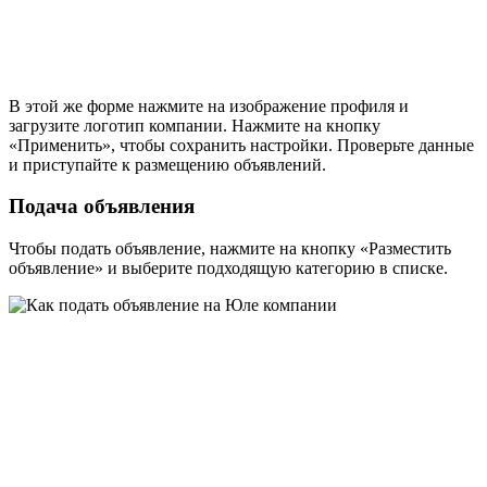
В этой же форме нажмите на изображение профиля и
загрузите логотип компании. Нажмите на кнопку
«Применить», чтобы сохранить настройки. Проверьте данные
и приступайте к размещению объявлений.
Подача объявления
Чтобы подать объявление, нажмите на кнопку «Разместить
объявление» и выберите подходящую категорию в списке.