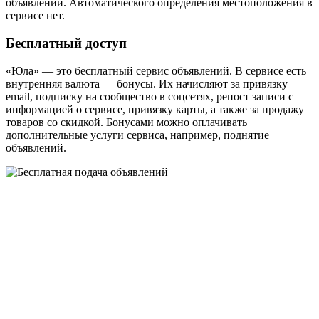
объявлений. Автоматического определения местоположения в
сервисе нет.
Бесплатный доступ
«Юла» — это бесплатный сервис объявлений. В сервисе есть
внутренняя валюта — бонусы. Их начисляют за привязку
email, подписку на сообщество в соцсетях, репост записи с
информацией о сервисе, привязку карты, а также за продажу
товаров со скидкой. Бонусами можно оплачивать
дополнительные услуги сервиса, например, поднятие
объявлений.