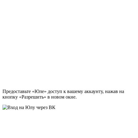
Предоставьте «Юле» доступ к вашему аккаунту, нажав на
кнопку «Разрешить» в новом окне.