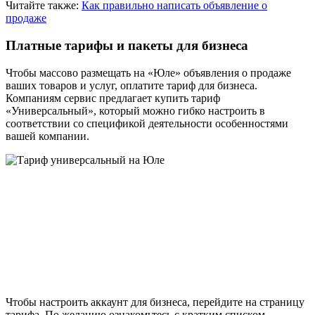
Читайте также:
Как правильно написать объявление о
продаже
Платные тарифы и пакеты для бизнеса
Чтобы массово размещать на «Юле» объявления о продаже
ваших товаров и услуг, оплатите тариф для бизнеса.
Компаниям сервис предлагает купить тариф
«Универсальный», который можно гибко настроить в
соответствии со спецификой деятельности особенностями
вашей компании.
Чтобы настроить аккаунт для бизнеса, перейдите на страницу
тарифа. По желанию ознакомьтесь с кратким списком