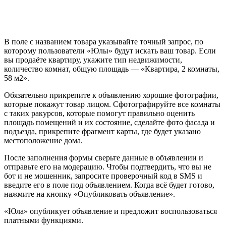
В поле с названием товара указывайте точный запрос, по
которому пользователи «Юлы» будут искать ваш товар. Если
вы продаёте квартиру, укажите тип недвижимости,
количество комнат, общую площадь — «Квартира, 2 комнаты,
58 м2».
Обязательно прикрепите к объявлению хорошие фотографии,
которые покажут товар лицом. Сфотографируйте все комнаты
с таких ракурсов, которые помогут правильно оценить
площадь помещений и их состояние, сделайте фото фасада и
подъезда, прикрепите фрагмент карты, где будет указано
местоположение дома.
После заполнения формы сверьте данные в объявлении и
отправьте его на модерацию. Чтобы подтвердить, что вы не
бот и не мошенник, запросите проверочный код в SMS и
введите его в поле под объявлением. Когда всё будет готово,
нажмите на кнопку «Опубликовать объявление».
«Юла» опубликует объявление и предложит воспользоваться
платными функциями.