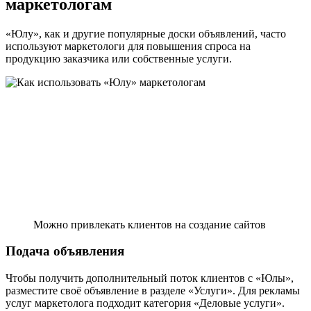
маркетологам
«Юлу», как и другие популярные доски объявлений, часто
используют маркетологи для повышения спроса на
продукцию заказчика или собственные услуги.
Можно привлекать клиентов на создание сайтов
Подача объявления
Чтобы получить дополнительный поток клиентов с «Юлы»,
разместите своё объявление в разделе «Услуги». Для рекламы
услуг маркетолога подходит категория «Деловые услуги».