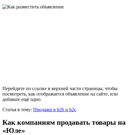
Перейдите по ссылке в верхней части страницы, чтобы
посмотреть, как отображается объявление на сайте, или
добавьте ещё одно.
Статья в тему:
Продажи в b2b и b2c
Как компаниям продавать товары на
«Юле»