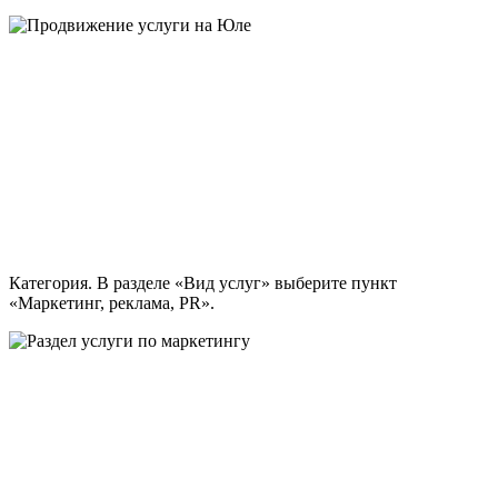
Категория. В разделе «Вид услуг» выберите пункт
«Маркетинг, реклама, PR».