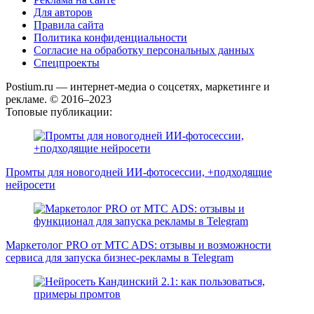
Для авторов
Правила сайта
Политика конфиденциальности
Согласие на обработку персональных данных
Спецпроекты
Postium.ru — интернет-медиа о соцсетях, маркетинге и
рекламе. © 2016–2023
Топовые публикации:
Промты для новогодней ИИ-фотосессии, +подходящие
нейросети
Маркетолог PRO от MTC ADS: отзывы и возможности
сервиса для запуска бизнес-рекламы в Telegram