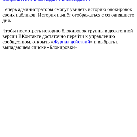
Теперь администраторы смогут увидеть историю блокировок
своих пабликов. История начнёт отображаться с сегодняшнего
дня.
Чтобы посмотреть историю блокировок группы в десктопной
версии ВКонтакте достаточно перейти к управлению
сообществом, открыть «
Журнал действий
» и выбрать в
выпадающем списке «Блокировки».