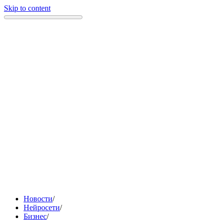
Skip to content
Новости
/
Нейросети
/
Бизнес
/