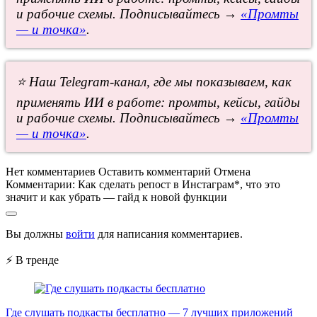
и рабочие схемы. Подписывайтесь →
«Промты
— и точка»
.
⭐ Наш Telegram-канал, где мы показываем, как
применять ИИ в работе: промты, кейсы, гайды
и рабочие схемы. Подписывайтесь →
«Промты
— и точка»
.
Нет комментариев
Оставить комментарий
Отмена
Комментарии:
Как сделать репост в Инстаграм*, что это
значит и как убрать — гайд к новой функции
Вы должны
войти
для написания комментариев.
⚡ В тренде
Где слушать подкасты бесплатно — 7 лучших приложений