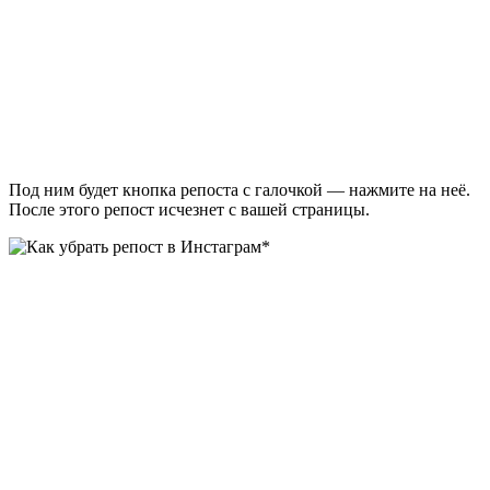
Под ним будет кнопка репоста с галочкой — нажмите на неё.
После этого репост исчезнет с вашей страницы.