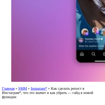
Главная
»
SMM
»
Instagram*
»
Как сделать репост в
Инстаграм*, что это значит и как убрать — гайд к новой
функции