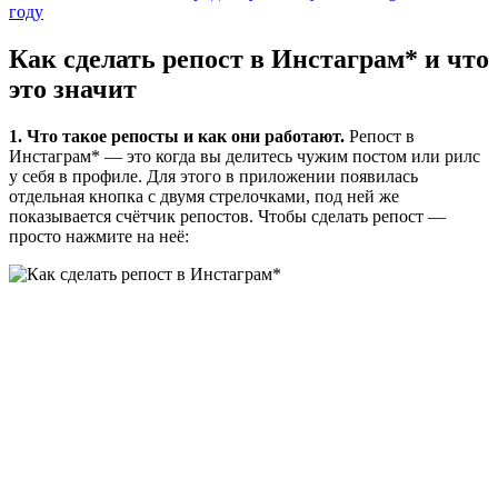
году
Как сделать репост в Инстаграм* и что
это значит
1. Что такое репосты и как они работают.
Репост в
Инстаграм* — это когда вы делитесь чужим постом или рилс
у себя в профиле. Для этого в приложении появилась
отдельная кнопка с двумя стрелочками, под ней же
показывается счётчик репостов. Чтобы сделать репост —
просто нажмите на неё: