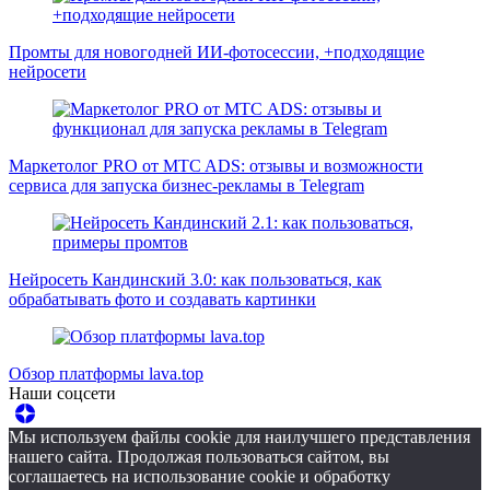
Промты для новогодней ИИ-фотосессии, +подходящие
нейросети
Маркетолог PRO от MTC ADS: отзывы и возможности
сервиса для запуска бизнес-рекламы в Telegram
Нейросеть Кандинский 3.0: как пользоваться, как
обрабатывать фото и создавать картинки
Обзор платформы lava.top
Наши соцсети
Мы используем файлы cookie для наилучшего представления
нашего сайта. Продолжая пользоваться сайтом, вы
соглашаетесь на использование cookie и обработку