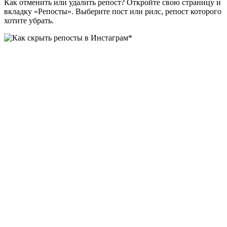
Как отменить или удалить репост? Откройте свою страницу и
вкладку «Репосты». Выберите пост или рилс, репост которого
хотите убрать.