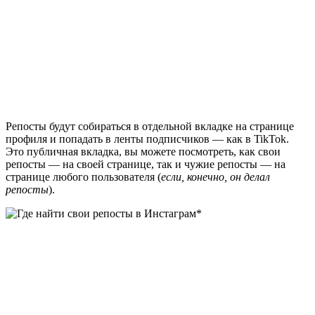
Репосты будут собираться в отдельной вкладке на странице
профиля и попадать в ленты подписчиков — как в TikTok.
Это публичная вкладка, вы можете посмотреть, как свои
репосты — на своей странице, так и чужие репосты — на
странице любого пользователя (
если, конечно, он делал
репосты
).