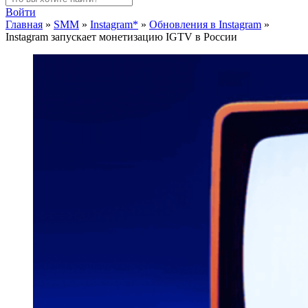
Войти
Главная
»
SMM
»
Instagram*
»
Обновления в Instagram
»
Instagram запускает монетизацию IGTV в России