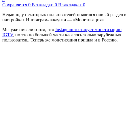
Сохраняется
0
В закладки
0
В закладках
0
Недавно, у некоторых пользователей появился новый раздел в
настройках Инстаграм-аккаунта — «Монетизация».
Мы уже писали о том, что
Instagram тестирует монетизацию
IGTV
, но это по большей части касалось только зарубежных
пользователь. Теперь же монетизация пришла и в Россию.