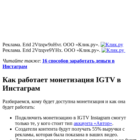
Реклама. Erid 2Vtzqw9oHvr. ООО «Клик.ру».
Реклама. Erid 2Vtzqve9YHx. ООО «Клик.ру».
Читайте также
:
16 способов заработать деньги в
Инстаграм
Как работает монетизация IGTV в
Инстаграм
Разбираемся, кому будет доступна монетизация и как она
будет работать:
Подключить монетизацию в IGTV Instagram смогут
только те, у кого стоит тип
аккаунта «Автор»
.
Создатели контента будут получать 55% выручки с
рекламы, которая была показана в ваших видео.