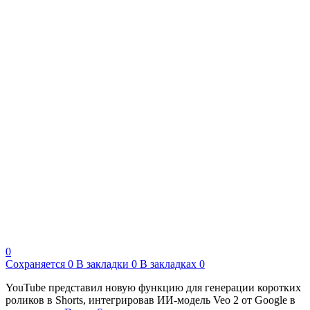
0
Сохраняется
0
В закладки
0
В закладках
0
YouTube представил новую функцию для генерации коротких
роликов в Shorts, интегрировав ИИ-модель Veo 2 от Google в