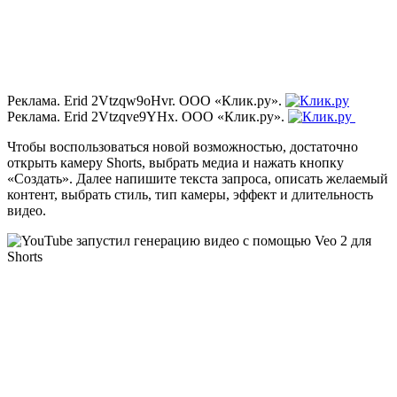
Реклама. Erid 2Vtzqw9oHvr. ООО «Клик.ру».
Реклама. Erid 2Vtzqve9YHx. ООО «Клик.ру».
Чтобы воспользоваться новой возможностью, достаточно
открыть камеру Shorts, выбрать медиа и нажать кнопку
«Создать». Далее напишите текста запроса, описать желаемый
контент, выбрать стиль, тип камеры, эффект и длительность
видео.