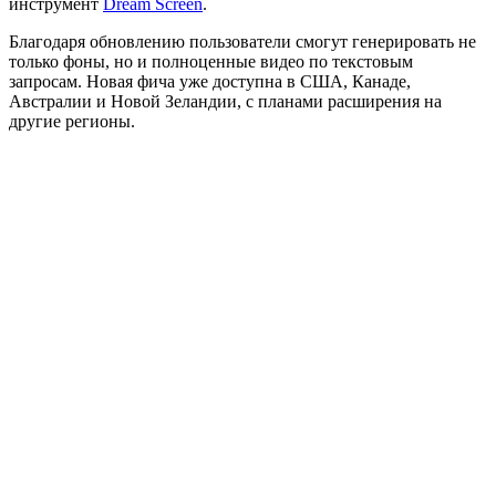
инструмент
Dream Screen
.
Благодаря обновлению пользователи смогут генерировать не
только фоны, но и полноценные видео по текстовым
запросам. Новая фича уже доступна в США, Канаде,
Австралии и Новой Зеландии, с планами расширения на
другие регионы.