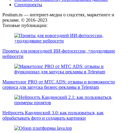
Спецпроекты
Postium.ru — интернет-медиа о соцсетях, маркетинге и
рекламе. © 2016–2023
Топовые публикации:
Промты для новогодней ИИ-фотосессии, +подходящие
нейросети
Маркетолог PRO от MTC ADS: отзывы и возможности
сервиса для запуска бизнес-рекламы в Telegram
Нейросеть Кандинский 3.0: как пользоваться, как
обрабатывать фото и создавать картинки