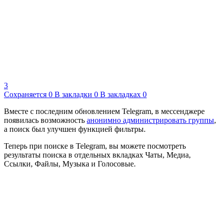
3
Сохраняется
0
В закладки
0
В закладках
0
Вместе с последним обновлением Telegram, в мессенджере
появилась возможность
анонимно администрировать группы
,
а поиск был улучшен функцией фильтры.
Теперь при поиске в Telegram, вы можете посмотреть
результаты поиска в отдельных вкладках Чаты, Медиа,
Ссылки, Файлы, Музыка и Голосовые.