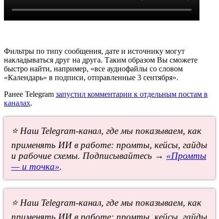
Фильтры по типу сообщения, дате и источнику могут
накладываться друг на друга. Таким образом Вы сможете
быстро найти, например, «все аудиофайлы со словом
«Календарь» в подписи, отправленные 3 сентября».
Ранее Telegram
запустил комментарии к отдельным постам в
каналах
.
⭐ Наш Telegram-канал, где мы показываем, как
применять ИИ в работе: промты, кейсы, гайды
и рабочие схемы. Подписывайтесь →
«Промты
— и точка»
.
⭐ Наш Telegram-канал, где мы показываем, как
применять ИИ в работе: промты, кейсы, гайды