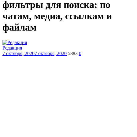
фильтры для поиска: по
чатам, медиа, ссылкам и
файлам
Редакция
7 октября, 2020
7 октября, 2020
5883
0