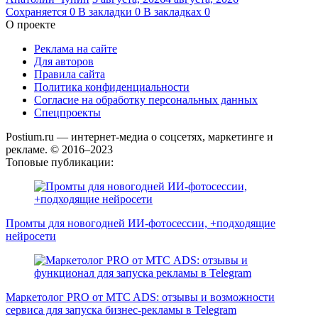
Сохраняется
0
В закладки
0
В закладках
0
О проекте
Реклама на сайте
Для авторов
Правила сайта
Политика конфиденциальности
Согласие на обработку персональных данных
Спецпроекты
Postium.ru — интернет-медиа о соцсетях, маркетинге и
рекламе. © 2016–2023
Топовые публикации:
Промты для новогодней ИИ-фотосессии, +подходящие
нейросети
Маркетолог PRO от MTC ADS: отзывы и возможности
сервиса для запуска бизнес-рекламы в Telegram