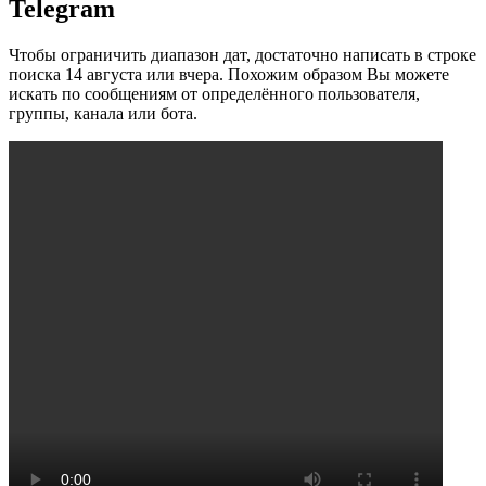
Telegram
Чтобы ограничить диапазон дат, достаточно написать в строке
поиска 14 августа или вчера. Похожим образом Вы можете
искать по сообщениям от определённого пользователя,
группы, канала или бота.