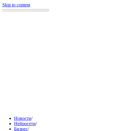
Skip to content
Новости
/
Нейросети
/
Бизнес
/