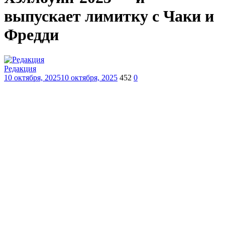
выпускает лимитку с Чаки и
Фредди
Редакция
10 октября, 2025
10 октября, 2025
452
0