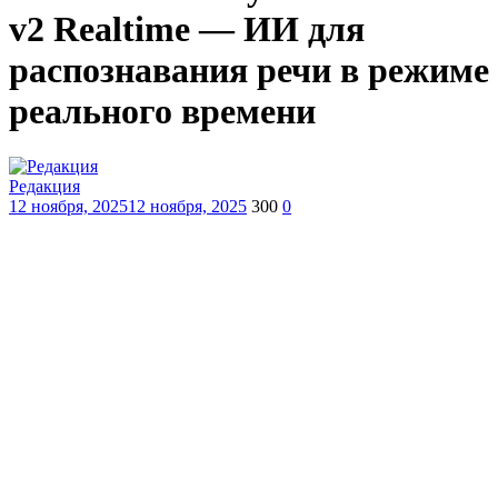
v2 Realtime — ИИ для
распознавания речи в режиме
реального времени
Редакция
12 ноября, 2025
12 ноября, 2025
300
0