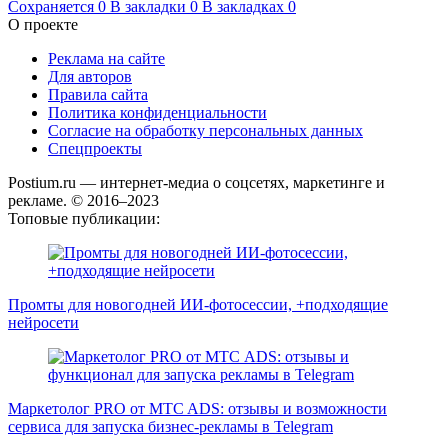
Сохраняется
0
В закладки
0
В закладках
0
О проекте
Реклама на сайте
Для авторов
Правила сайта
Политика конфиденциальности
Согласие на обработку персональных данных
Спецпроекты
Postium.ru — интернет-медиа о соцсетях, маркетинге и
рекламе. © 2016–2023
Топовые публикации:
Промты для новогодней ИИ-фотосессии, +подходящие
нейросети
Маркетолог PRO от MTC ADS: отзывы и возможности
сервиса для запуска бизнес-рекламы в Telegram