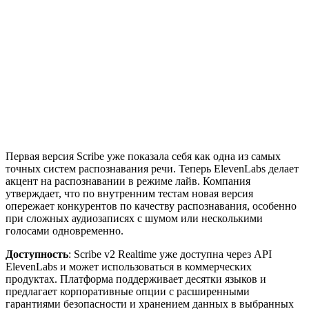
Первая версия Scribe уже показала себя как одна из самых
точных систем распознавания речи. Теперь ElevenLabs делает
акцент на распознавании в режиме лайв. Компания
утверждает, что по внутренним тестам новая версия
опережает конкурентов по качеству распознавания, особенно
при сложных аудиозаписях с шумом или несколькими
голосами одновременно.
Доступность
: Scribe v2 Realtime уже доступна через API
ElevenLabs и может использоваться в коммерческих
продуктах. Платформа поддерживает десятки языков и
предлагает корпоративные опции с расширенными
гарантиями безопасности и хранением данных в выбранных