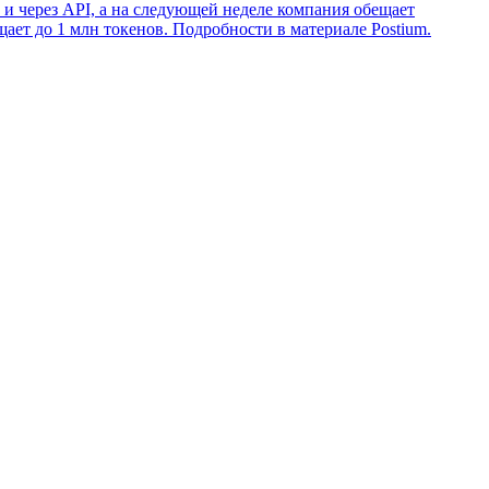
и через API, а на следующей неделе компания обещает
ает до 1 млн токенов. Подробности в материале Postium.