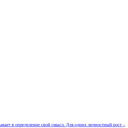
ывает в определение свой смысл. Для одних личностный рост –