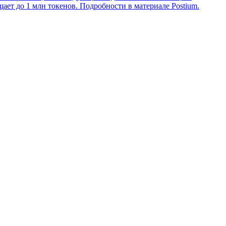
ает до 1 млн токенов. Подробности в материале Postium.