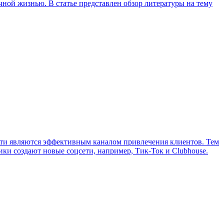
ной жизнью. В статье представлен обзор литературы на тему
ети являются эффективным каналом привлечения клиентов. Тем
ки создают новые соцсети, например, Тик-Ток и Clubhouse.