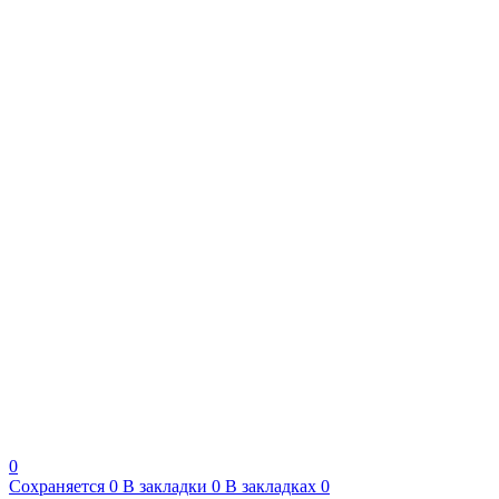
0
Сохраняется
0
В закладки
0
В закладках
0