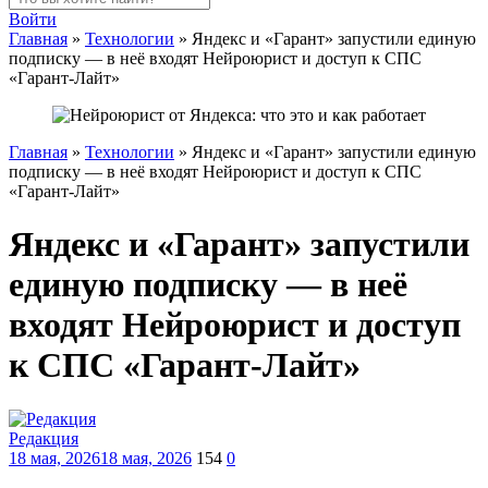
Войти
Главная
»
Технологии
»
Яндекс и «Гарант» запустили единую
подписку — в неё входят Нейроюрист и доступ к СПС
«Гарант-Лайт»
Главная
»
Технологии
»
Яндекс и «Гарант» запустили единую
подписку — в неё входят Нейроюрист и доступ к СПС
«Гарант-Лайт»
Яндекс и «Гарант» запустили
единую подписку — в неё
входят Нейроюрист и доступ
к СПС «Гарант-Лайт»
Редакция
18 мая, 2026
18 мая, 2026
154
0