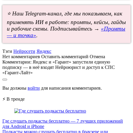
⭐ Наш Telegram-канал, где мы показываем, как
применять ИИ в работе: промты, кейсы, гайды
и рабочие схемы. Подписывайтесь →
«Промты
— и точка»
.
Тэги
Нейросети
Яндекс
Нет комментариев
Оставить комментарий
Отмена
Комментарии:
Яндекс и «Гарант» запустили единую
подписку — в неё входят Нейроюрист и доступ к СПС
«Гарант-Лайт»
Вы должны
войти
для написания комментариев.
⚡ В тренде
Где слушать подкасты бесплатно — 7 лучших приложений
для Android и iPhone
Подкасты можно слушать бесплатно в браузере или