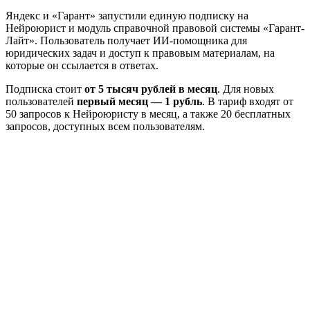
Яндекс и «Гарант» запустили единую подписку на
Нейроюрист и модуль справочной правовой системы «Гарант-
Лайт». Пользователь получает ИИ-помощника для
юридических задач и доступ к правовым материалам, на
которые он ссылается в ответах.
Подписка стоит
от 5 тысяч рублей в месяц
. Для новых
пользователей
первый месяц — 1 рубль
. В тариф входят от
50 запросов к Нейроюристу в месяц, а также 20 бесплатных
запросов, доступных всем пользователям.