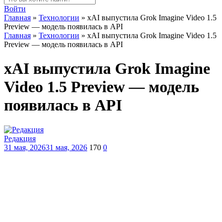
Войти
Главная
»
Технологии
»
xAI выпустила Grok Imagine Video 1.5
Preview — модель появилась в API
Главная
»
Технологии
»
xAI выпустила Grok Imagine Video 1.5
Preview — модель появилась в API
xAI выпустила Grok Imagine
Video 1.5 Preview — модель
появилась в API
Редакция
31 мая, 2026
31 мая, 2026
170
0