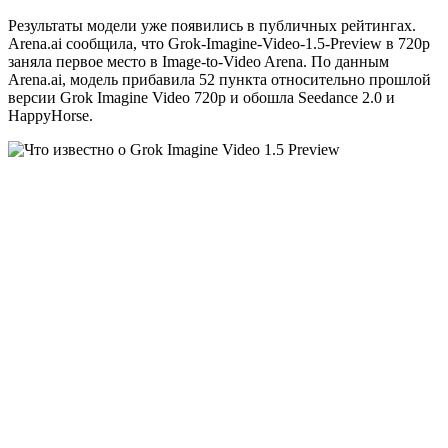
Результаты модели уже появились в публичных рейтингах.
Arena.ai сообщила, что Grok-Imagine-Video-1.5-Preview в 720p
заняла первое место в Image-to-Video Arena. По данным
Arena.ai, модель прибавила 52 пункта относительно прошлой
версии Grok Imagine Video 720p и обошла Seedance 2.0 и
HappyHorse.