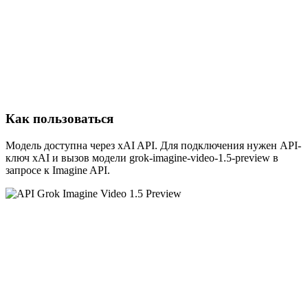
Как пользоваться
Модель доступна через xAI API. Для подключения нужен API-
ключ xAI и вызов модели grok-imagine-video-1.5-preview в
запросе к Imagine API.