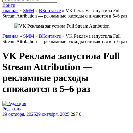
Войти
Главная
»
SMM
»
ВКонтакте
»
VK Реклама запустила Full
Stream Attribution — рекламные расходы снижаются в 5–6 раз
Главная
»
SMM
»
ВКонтакте
»
VK Реклама запустила Full
Stream Attribution — рекламные расходы снижаются в 5–6 раз
VK Реклама запустила Full
Stream Attribution —
рекламные расходы
снижаются в 5–6 раз
Редакция
29 октября, 2025
29 октября, 2025
297
0