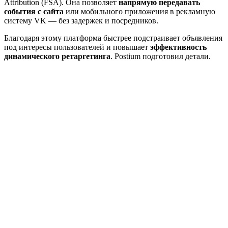
Attribution (FSA). Она позволяет
напрямую передавать
события с сайта
или мобильного приложения в рекламную
систему VK — без задержек и посредников.
Благодаря этому платформа быстрее подстраивает объявления
под интересы пользователей и повышает
эффективность
динамического ретаргетинга
. Postium подготовил детали.