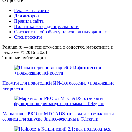
О проекте
Реклама на сайте
Для авторов
Правила сайта
Политика конфиденциальности
Согласие на обработку персональных данных
Спецпроекты
Postium.ru — интернет-медиа о соцсетях, маркетинге и
рекламе. © 2016–2023
Топовые публикации:
Промты для новогодней ИИ-фотосессии, +подходящие
нейросети
Маркетолог PRO от MTC ADS: отзывы и возможности
сервиса для запуска бизнес-рекламы в Telegram