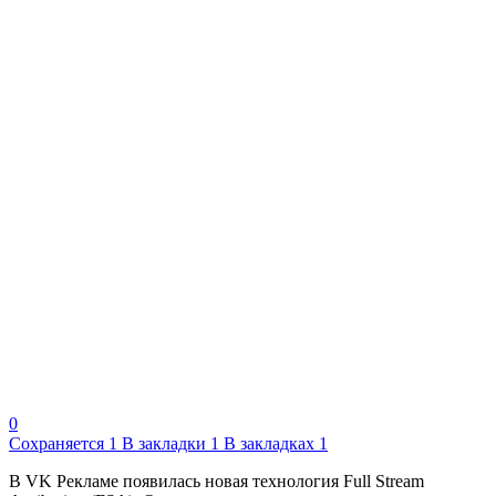
0
Сохраняется
1
В закладки
1
В закладках
1
В VK Рекламе появилась новая технология Full Stream