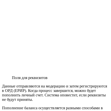
Поля для реквизитов
Данные отправляются на модерацию и затем регистрируются
в ОРД (ЕРИР). Когда процесс завершится, можно будет
пополнить личный счет. Система оповестит, если реквизиты
не будут приняты.
Пополнение баланса осуществляется разными способами в