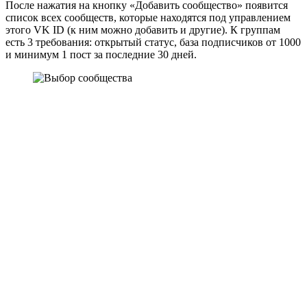
После нажатия на кнопку «Добавить сообщество» появится
список всех сообществ, которые находятся под управлением
этого VK ID (к ним можно добавить и другие). К группам
есть 3 требования: открытый статус, база подписчиков от 1000
и минимум 1 пост за последние 30 дней.