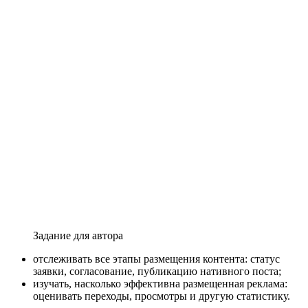
Задание для автора
отслеживать все этапы размещения контента: статус
заявки, согласование, публикацию нативного поста;
изучать, насколько эффективна размещенная реклама:
оценивать переходы, просмотры и другую статистику.