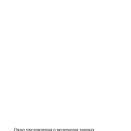
Окно уведомления о модерация данных