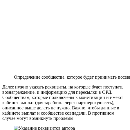
Определение сообщества, которое будет принимать посе
Далее нужно указать реквизиты, на которые будет поступать
вознаграждение, и информацию для пересылки в ОРД.
Сообществам, которые подключены к монетизации и имеют
кабинет выплат (для заработка через партнерскую сеть),
описанное выше делать не нужно. Важно, чтобы данные в
кабинете выплат и сообществе совпадали. В противном
случае могут возникнуть проблемы.