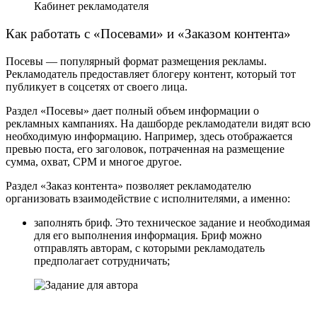
Кабинет рекламодателя
Как работать с «Посевами» и «Заказом контента»
Посевы — популярный формат размещения рекламы.
Рекламодатель предоставляет блогеру контент, который тот
публикует в соцсетях от своего лица.
Раздел «Посевы» дает полный объем информации о
рекламных кампаниях. На дашборде рекламодатели видят всю
необходимую информацию. Например, здесь отображается
превью поста, его заголовок, потраченная на размещение
сумма, охват, CPM и многое другое.
Раздел «Заказ контента» позволяет рекламодателю
организовать взаимодействие с исполнителями, а именно:
заполнять бриф. Это техническое задание и необходимая
для его выполнения информация. Бриф можно
отправлять авторам, с которыми рекламодатель
предполагает сотрудничать;