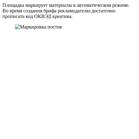
Площадка маркирует материалы в автоматическом режиме.
Во время создания брифа рекламодателю достаточно
прописать код ОКВЭД креатива.