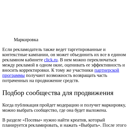
Маркировка
Если рекламодатель также ведет таргетированные и
контекстные кампании, он может объединить их все в едином
рекламном кабинете
click.ru
. В нем можно переключаться
между рекламой в одном окне, оценивать ее эффективность и
вносить корректировки. К тому же участники
партнерской
программы
получают возможность возвращать часть
потраченных на продвижение средств.
Подбор сообщества для продвижения
Когда публикация пройдет модерацию и получит маркировку,
можно выбрать сообщество, где она будет выложена.
В разделе «Посевы» нужно найти креатив, который
планируется рекламировать, и нажать «Выбрать». После этого