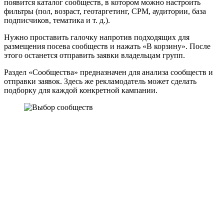
появится каталог сообществ, в котором можно настроить
фильтры (пол, возраст, геотаргетинг, CPM, аудитории, база
подписчиков, тематика и т. д.).
Нужно проставить галочку напротив подходящих для
размещения посева сообществ и нажать «В корзину». После
этого останется отправить заявки владельцам групп.
Раздел «Сообщества» предназначен для анализа сообществ и
отправки заявок. Здесь же рекламодатель может сделать
подборку для каждой конкретной кампании.