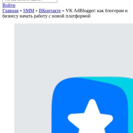
Войти
Главная
»
SMM
»
ВКонтакте
»
VK AdBlogger: как блогерам и
бизнесу начать работу с новой платформой