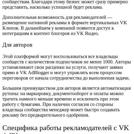
сообществам. Благодаря этому бизнес может сразу примерно
представить, насколько успешной будет реклама.
Дополнительная возможность для рекламодателей —
размещение нативной рекламы в формате вертикальных VK
Клипов. В дальнейшем у компаний появится доступ к
интеграциям в контент блогеров из VK Видео.
Для авторов
Этой платформой могут воспользоваться все владельцы
сообществ с количеством подписчиков не менее 1000. Авторы
устанавливают свои расценки на услуги, получают заявки
прямо в VK AdBlogger и могут управлять всем процессом
переговоров от начала сотрудничества до выполнения задачи.
Большим преимуществом для авторов является автоматизация
рутины: на маркировку, документооборот и оплаты можно
тратить намного меньше времени и исключить при этом
работу с бумагами. При наличии согласия со стороны
владельца сообщества менеджер может быстро создавать
рекламу без предварительного одобрения.
Специфика работы рекламодателей с VK