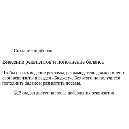
Создание подборок
Внесение реквизитов и пополнение баланса
Чтобы начать ведение рекламы, рекламодатель должен внести
свои реквизиты в раздел «Бюджет». Без этого не получится
пополнить баланс и разместить посевы.