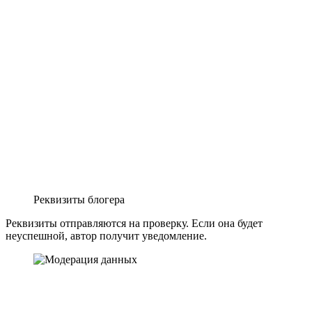
Реквизиты блогера
Реквизиты отправляются на проверку. Если она будет
неуспешной, автор получит уведомление.