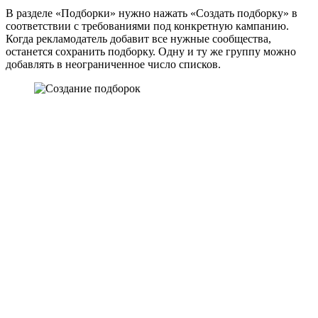
В разделе «Подборки» нужно нажать «Создать подборку» в
соответствии с требованиями под конкретную кампанию.
Когда рекламодатель добавит все нужные сообщества,
останется сохранить подборку. Одну и ту же группу можно
добавлять в неограниченное число списков.