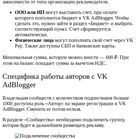
зависимости от типа организации рекламодателя.
ООО или ИП
могут выставить счет, при оплате
которого пополнится бюджет в VK AdBlogger. Чтобы
сделать это, нужно зайти в раздел «Бюджет» и выбрать
соответствующий пункт. Счет сформируется
автоматически.
Физические лица
могут пополнять свой счет через VK
Pay. Также доступны СБП и банковские карты.
Минимальная сумма, которую можно внести — 600 ₽. При
этом на баланс попадает сумма за вычетом НДС.
Специфика работы авторов с VK
AdBlogger
Владельцам сообществ с количеством подписчиков больше
1000 доступна роль «Автор» на экране регистрации в VK
AdBlogger. Сменить ее потом нельзя.
В разделе «Сообщества» необходимо подключить группу,
которая будет в дальнейшем размещать рекламу.