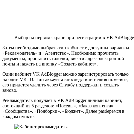
Выбор на первом экране при регистрации в VK AdBlogge
Затем необходимо выбрать тип кабинета: доступны варианты
«Рекламодатель» и «Агентство». Необходимо прочитать
документы, проставить галочки, ввести адрес электронной
почты и нажать на кнопку «Создать кабинет».
Один кабинет VK AdBlogger можно зарегистрировать только
на один VK ID. Тип аккаунта впоследствии нельзя поменять,
его придется удалить через Службу поддержки и создать
заново.
Рекламодатель получает в VK AdBlogger личный кабинет,
состоящий из 5 разделов: «Посевы», «Заказ контента»,
«Сообщества», «Подборки», «Бюджет». Далее разберемся в
каждом пункте.