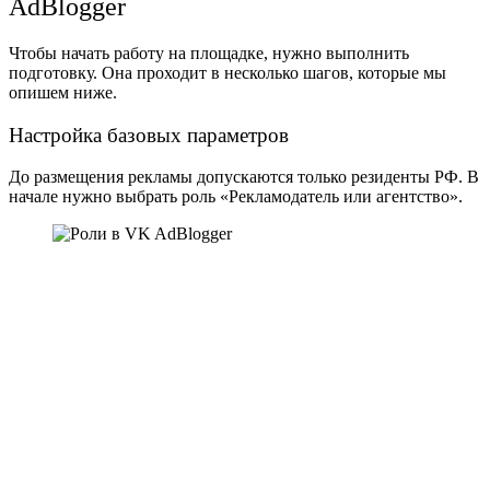
AdBlogger
Чтобы начать работу на площадке, нужно выполнить
подготовку. Она проходит в несколько шагов, которые мы
опишем ниже.
Настройка базовых параметров
До размещения рекламы допускаются только резиденты РФ. В
начале нужно выбрать роль «Рекламодатель или агентство».