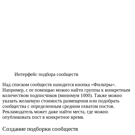
Интерфейс подбора сообществ
Над списком сообществ находится кнопка «Фильтры».
Например, с ее помощью можно найти группы к конкретным
количеством подписчиков (минимум 1000). Также можно
указать желаемую стоимость размещения или подобрать
сообщества с определенным средним охватом постов.
Рекламодатель может даже найти места, где можно
опубликовать пост в конкретное время.
Создание подборки сообществ