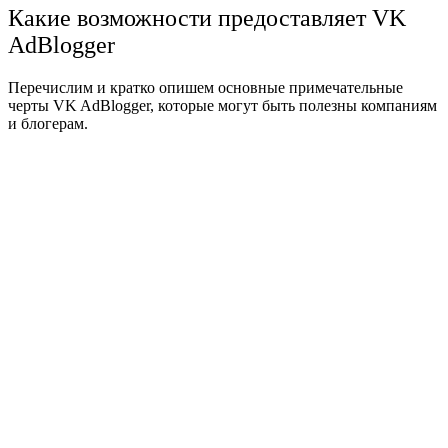
Какие возможности предоставляет VK
AdBlogger
Перечислим и кратко опишем основные примечательные
черты VK AdBlogger, которые могут быть полезны компаниям
и блогерам.