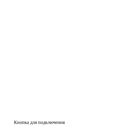
Кнопка для подключения