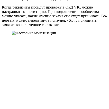
Когда реквизиты пройдут проверку в ОРД VK, можно
настраивать монетизацию. При подключении сообщества
можно указать, какие именно заказы оно будет принимать. Во-
первых, нужно передвинуть ползунок «Хочу принимать
заявки» во включенное состояние.