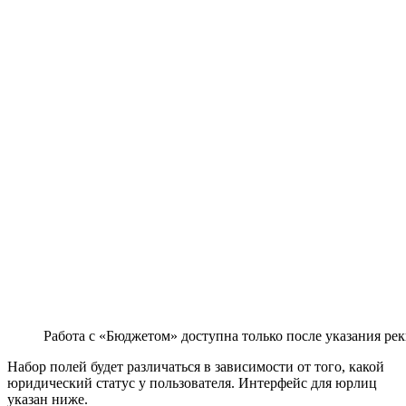
Работа с «Бюджетом» доступна только после указания ре
Набор полей будет различаться в зависимости от того, какой
юридический статус у пользователя. Интерфейс для юрлиц
указан ниже.