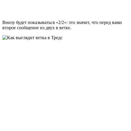
Внизу будет показываться «2/2»: это значит, что перед вами
второе сообщение из двух в ветке.