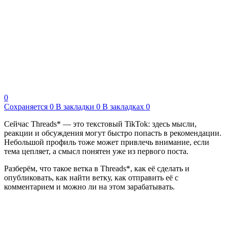
0
Сохраняется
0
В закладки
0
В закладках
0
Сейчас Threads* — это текстовый TikTok: здесь мысли,
реакции и обсуждения могут быстро попасть в рекомендации.
Небольшой профиль тоже может привлечь внимание, если
тема цепляет, а смысл понятен уже из первого поста.
Разберём, что такое ветка в Threads*, как её сделать и
опубликовать, как найти ветку, как отправить её с
комментарием и можно ли на этом зарабатывать.