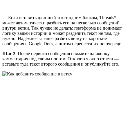
— Если вставить длинный текст одним блоком, Threads*
может автоматически разбить его на несколько сообщений
внутри ветки. Так лучше не делать: платформа не понимает
логику вашей истории и может разделить текст не там, где
нужно. Надёжнее заранее разбить ветку на короткие
сообщения в Google Docs, а потом перенести их по очереди.
Шаг 2
. После первого сообщения нажмите на иконку
комментария под своим постом. Откроется окно ответа —
вставьте туда текст второго сообщения и опубликуйте его.