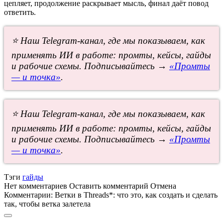
цепляет, продолжение раскрывает мысль, финал даёт повод
ответить.
⭐ Наш Telegram-канал, где мы показываем, как
применять ИИ в работе: промты, кейсы, гайды
и рабочие схемы. Подписывайтесь →
«Промты
— и точка»
.
⭐ Наш Telegram-канал, где мы показываем, как
применять ИИ в работе: промты, кейсы, гайды
и рабочие схемы. Подписывайтесь →
«Промты
— и точка»
.
Тэги
гайды
Нет комментариев
Оставить комментарий
Отмена
Комментарии:
Ветки в Threads*: что это, как создать и сделать
так, чтобы ветка залетела