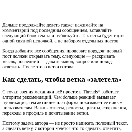
Дальше продолжайте делать также: нажимайте на
комментарий под последним сообщением, вставляйте
следующий блок текста и публикуйте. Так ветка будет идти
одной связной цепочкой, а не набором отдельных постов.
Когда добавите все сообщения, проверьте порядок: первый
пост должен открывать тему, следующие — раскрывать
мысль, последний — давать вывод, вопрос или повод
ответить. После этого ветка готова.
Как сделать, чтобы ветка «залетела»
С точки зрения механики всё просто: в Threads* работает
алгоритм рекомендаций. Чем больше реакций вызывает
публикация, тем активнее платформа показывает её новым
пользователям. Важны ответы, репосты, цитаты, сохранения,
переходы в профиль и дочитывание ветки.
Поэтому задача автора — не просто написать полезный текст,
а сделать ветку, с которой хочется что-то сделать: ответить,