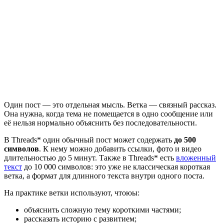
Один пост — это отдельная мысль. Ветка — связный рассказ.
Она нужна, когда тема не помещается в одно сообщение или
её нельзя нормально объяснить без последовательности.
В Threads* один обычный пост может содержать
до 500
символов
. К нему можно добавить ссылки, фото и видео
длительностью до 5 минут. Также в Threads* есть
вложенный
текст
до 10 000 символов: это уже не классическая короткая
ветка, а формат для длинного текста внутри одного поста.
На практике ветки используют, чтоюы:
объяснить сложную тему короткими частями;
рассказать историю с развитием;