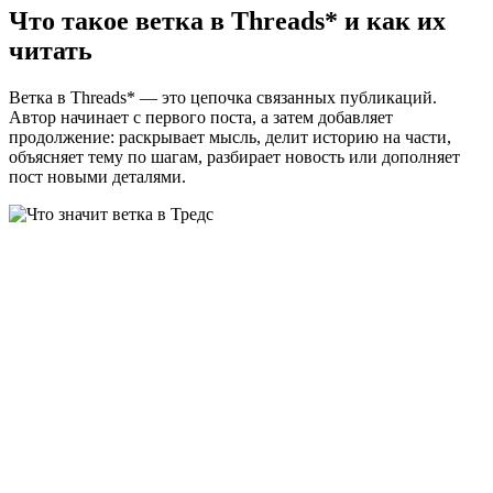
Что такое ветка в Threads* и как их
читать
Ветка в Threads* — это цепочка связанных публикаций.
Автор начинает с первого поста, а затем добавляет
продолжение: раскрывает мысль, делит историю на части,
объясняет тему по шагам, разбирает новость или дополняет
пост новыми деталями.