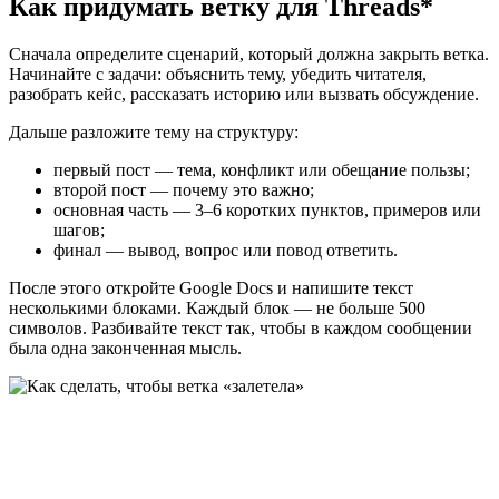
Как придумать ветку для Threads*
Сначала определите сценарий, который должна закрыть ветка.
Начинайте с задачи: объяснить тему, убедить читателя,
разобрать кейс, рассказать историю или вызвать обсуждение.
Дальше разложите тему на структуру:
первый пост — тема, конфликт или обещание пользы;
второй пост — почему это важно;
основная часть — 3–6 коротких пунктов, примеров или
шагов;
финал — вывод, вопрос или повод ответить.
После этого откройте Google Docs и напишите текст
несколькими блоками. Каждый блок — не больше 500
символов. Разбивайте текст так, чтобы в каждом сообщении
была одна законченная мысль.