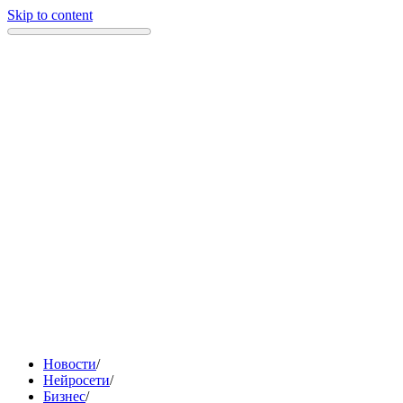
Skip to content
Новости
/
Нейросети
/
Бизнес
/