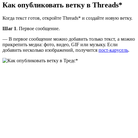
Как опубликовать ветку в Threads*
Когда текст готов, откройте Threads* и создайте новую ветку.
Шаг 1
. Первое сообщение.
— В первое сообщение можно добавить только текст, а можно
прикрепить медиа: фото, видео, GIF или музыку. Если
добавить несколько изображений, получится
пост-карусель
.