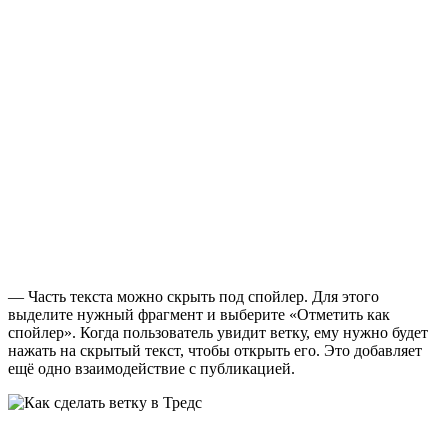
— Часть текста можно скрыть под спойлер. Для этого
выделите нужный фрагмент и выберите «Отметить как
спойлер». Когда пользователь увидит ветку, ему нужно будет
нажать на скрытый текст, чтобы открыть его. Это добавляет
ещё одно взаимодействие с публикацией.