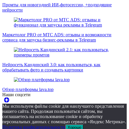
Промты для новогодней ИИ-фотосессии, +подходящие
нейросети
Маркетолог PRO от MTC ADS: отзывы и возможности
сервиса для запуска бизнес-рекламы в Telegram
Нейросеть Кандинский 3.0: как пользоваться, как
обрабатывать фото и создавать картинки
Обзор платформы lava.top
Наши соцсети
Мы используем файлы cookie для наилучшего представления
нашего сайта. Продолжая пользоваться сайтом, вы
соглашаетесь на использование cookie и обработку
персональных данных с помощью сервиса «Яндекс Метрика».
Политика конфиденциальности
Хорошо