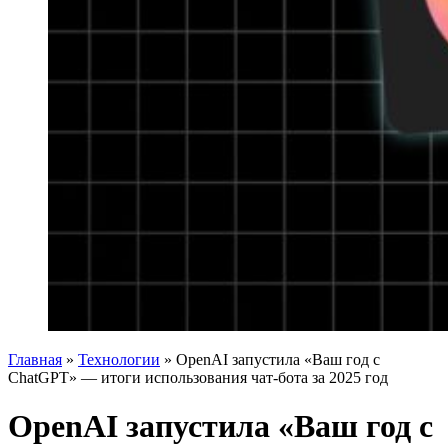
Главная
»
Технологии
»
OpenAI запустила «Ваш год с
ChatGPT» — итоги использования чат-бота за 2025 год
OpenAI запустила «Ваш год с