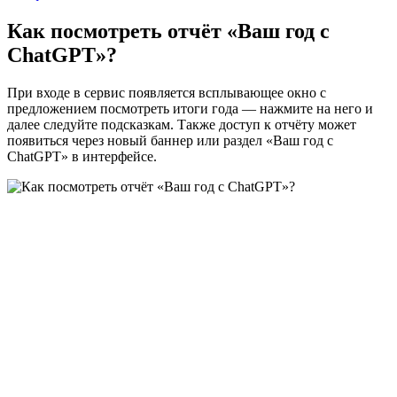
Как посмотреть отчёт «Ваш год с
ChatGPT»?
При входе в сервис появляется всплывающее окно с
предложением посмотреть итоги года — нажмите на него и
далее следуйте подсказкам. Также доступ к отчёту может
появиться через новый баннер или раздел «Ваш год с
ChatGPT» в интерфейсе.