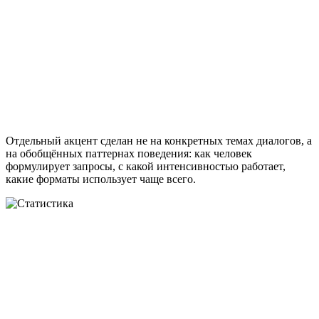
Отдельный акцент сделан не на конкретных темах диалогов, а
на обобщённых паттернах поведения: как человек
формулирует запросы, с какой интенсивностью работает,
какие форматы использует чаще всего.