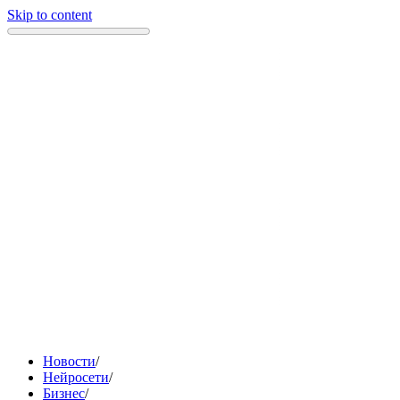
Skip to content
Новости
/
Нейросети
/
Бизнес
/