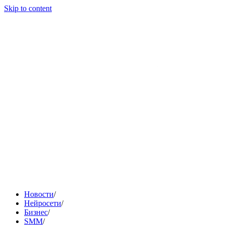
Skip to content
Новости
/
Нейросети
/
Бизнес
/
SMM
/