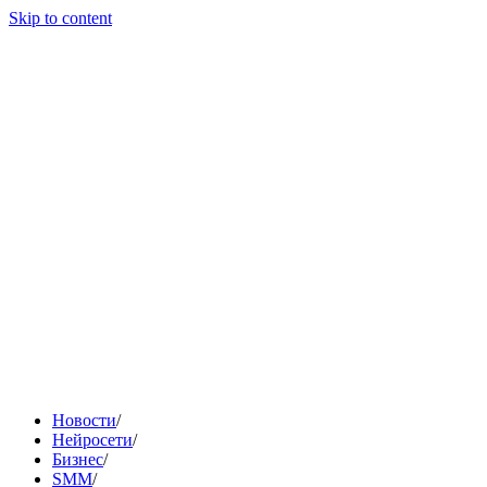
Skip to content
Новости
/
Нейросети
/
Бизнес
/
SMM
/