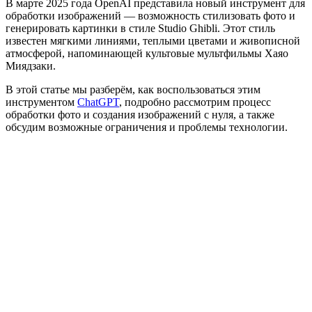
В марте 2025 года OpenAI представила новый инструмент для
обработки изображений — возможность стилизовать фото и
генерировать картинки в стиле Studio Ghibli. Этот стиль
известен мягкими линиями, теплыми цветами и живописной
атмосферой, напоминающей культовые мультфильмы Хаяо
Миядзаки.
В этой статье мы разберём, как воспользоваться этим
инструментом
ChatGPT
, подробно рассмотрим процесс
обработки фото и создания изображений с нуля, а также
обсудим возможные ограничения и проблемы технологии.