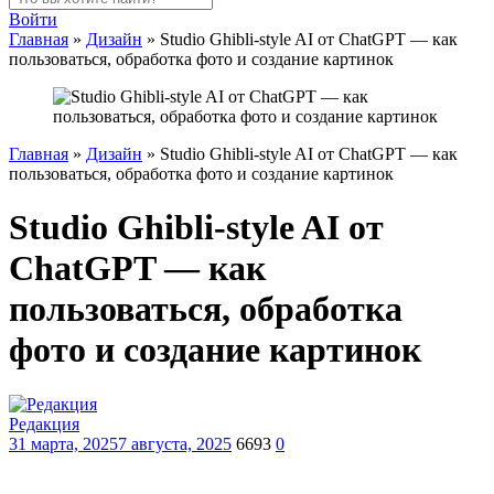
Войти
Главная
»
Дизайн
»
Studio Ghibli-style AI от ChatGPT — как
пользоваться, обработка фото и создание картинок
Главная
»
Дизайн
»
Studio Ghibli-style AI от ChatGPT — как
пользоваться, обработка фото и создание картинок
Studio Ghibli-style AI от
ChatGPT — как
пользоваться, обработка
фото и создание картинок
Редакция
31 марта, 2025
7 августа, 2025
6693
0