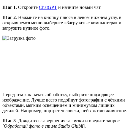
Шаг 1
. Откройте
ChatGPT
и начните новый чат.
Шаг 2
. Нажмите на кнопку плюса в левом нижнем углу, в
открывшемся меню выберите «Загрузить с компьютера» и
загрузите нужное фото.
Перед тем как начать обработку, выберите подходящее
изображение. Лучше всего подойдут фотографии с чёткими
объектами, мягким освещением и минимумом лишних
деталей. Например, портрет человека, пейзаж или животное.
Шаг 3
. Дождитесь завершения загрузки и введите запрос
[
Обработай фото в стиле Studio Ghibli
].