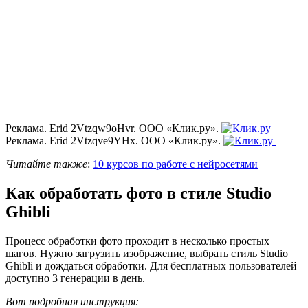
Реклама. Erid 2Vtzqw9oHvr. ООО «Клик.ру».
Реклама. Erid 2Vtzqve9YHx. ООО «Клик.ру».
Читайте также
:
10 курсов по работе с нейросетями
Как обработать фото в стиле Studio
Ghibli
Процесс обработки фото проходит в несколько простых
шагов. Нужно загрузить изображение, выбрать стиль Studio
Ghibli и дождаться обработки. Для бесплатных пользователей
доступно 3 генерации в день.
Вот подробная инструкция: