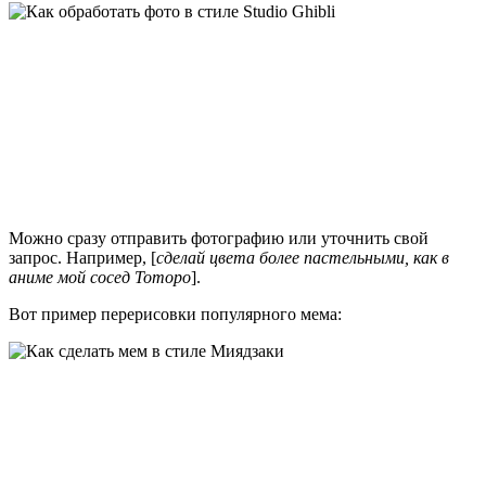
Можно сразу отправить фотографию или уточнить свой
запрос. Например, [
сделай цвета более пастельными, как в
аниме мой сосед Тоторо
].
Вот пример перерисовки популярного мема: