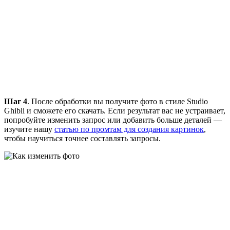
Шаг 4
. После обработки вы получите фото в стиле Studio
Ghibli и сможете его скачать. Если результат вас не устраивает,
попробуйте изменить запрос или добавить больше деталей —
изучите нашу
статью по промтам для создания картинок
,
чтобы научиться точнее составлять запросы.