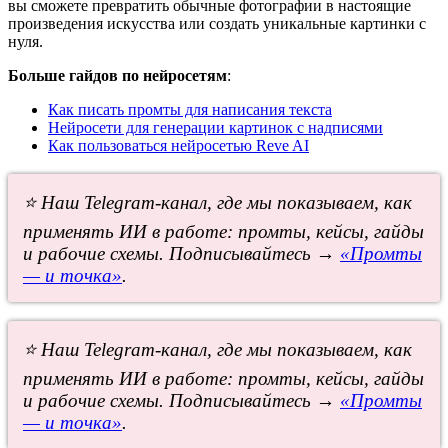
вы сможете превратить обычные фотографии в настоящие
произведения искусства или создать уникальные картинки с
нуля.
Больше гайдов по нейросетям
:
Как писать промты для написания текста
Нейросети для генерации картинок с надписями
Как пользоваться нейросетью Reve AI
⭐ Наш Telegram-канал, где мы показываем, как
применять ИИ в работе: промты, кейсы, гайды
и рабочие схемы. Подписывайтесь →
«Промты
— и точка»
.
⭐ Наш Telegram-канал, где мы показываем, как
применять ИИ в работе: промты, кейсы, гайды
и рабочие схемы. Подписывайтесь →
«Промты
— и точка»
.