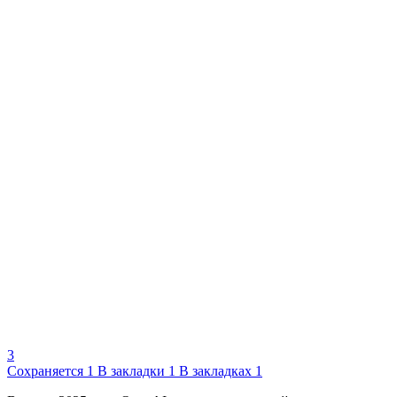
3
Сохраняется
1
В закладки
1
В закладках
1