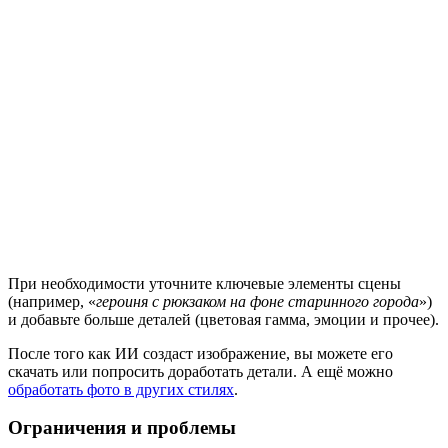
При необходимости уточните ключевые элементы сцены
(например, «
героиня с рюкзаком на фоне старинного города
»)
и добавьте больше деталей (цветовая гамма, эмоции и прочее).
После того как ИИ создаст изображение, вы можете его
скачать или попросить доработать детали. А ещё можно
обработать фото в других стилях
.
Ограничения и проблемы