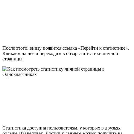
После этого, внизу появится ссылка «Перейти к статистике».
Кликаем на неё и переходим в обзор статистики личной
страницы.
Статистика доступна пользователям, у которых в друзьях
больше 100 человек. Доступ к данным можно получить на