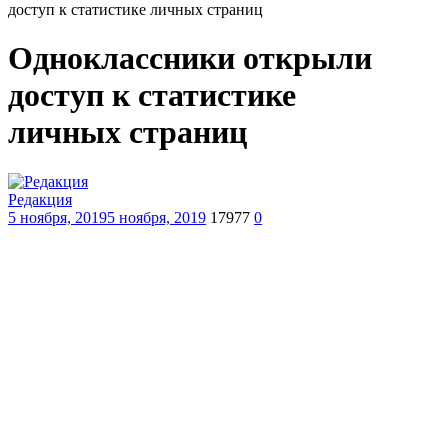
доступ к статистике личных страниц
Одноклассники открыли
доступ к статистике
личных страниц
Редакция
5 ноября, 2019
5 ноября, 2019
17977
0