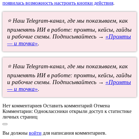
появилась возможность настроить кнопки действия
.
⭐ Наш Telegram-канал, где мы показываем, как
применять ИИ в работе: промты, кейсы, гайды
и рабочие схемы. Подписывайтесь →
«Промты
— и точка»
.
⭐ Наш Telegram-канал, где мы показываем, как
применять ИИ в работе: промты, кейсы, гайды
и рабочие схемы. Подписывайтесь →
«Промты
— и точка»
.
Нет комментариев
Оставить комментарий
Отмена
Комментарии:
Одноклассники открыли доступ к статистике
личных страниц
Вы должны
войти
для написания комментариев.