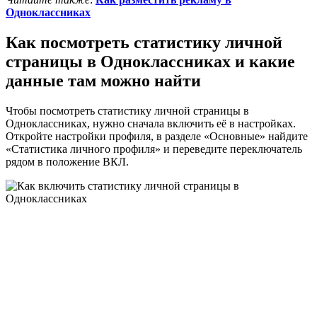
Одноклассниках
Как посмотреть статистику личной
страницы в Одноклассниках и какие
данные там можно найти
Чтобы посмотреть статистику личной страницы в
Одноклассниках, нужно сначала включить её в настройках.
Откройте настройки профиля, в разделе «Основные» найдите
«Статистика личного профиля» и переведите переключатель
рядом в положение ВКЛ.