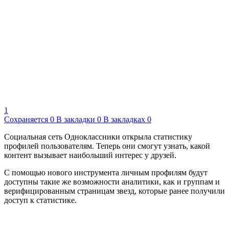
1
Сохраняется
0
В закладки
0
В закладках
0
Социальная сеть Одноклассники открыла статистику
профилей пользователям. Теперь они смогут узнать, какой
контент вызывает наибольший интерес у друзей.
С помощью нового инструмента личным профилям будут
доступны такие же возможности аналитики, как и группам и
верифицированным страницам звезд, которые ранее получили
доступ к статистике.