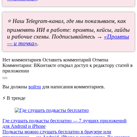
⭐ Наш Telegram-канал, где мы показываем, как
применять ИИ в работе: промты, кейсы, гайды
и рабочие схемы. Подписывайтесь →
«Промты
— и точка»
.
Нет комментариев
Оставить комментарий
Отмена
Комментарии:
ВКонтакте открыл доступ к редактору статей в
приложении
Вы должны
войти
для написания комментариев.
⚡ В тренде
Где слушать подкасты бесплатно — 7 лучших приложений
для Android и iPhone
Подкасты можно слушать бесплатно в браузере или