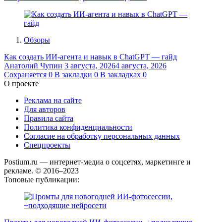
Обзоры
Как создать ИИ-агента и навык в ChatGPT — гайд
Анатолий Чупин
3 августа, 2026
4 августа, 2026
Сохраняется
0
В закладки
0
В закладках
0
О проекте
Реклама на сайте
Для авторов
Правила сайта
Политика конфиденциальности
Согласие на обработку персональных данных
Спецпроекты
Postium.ru — интернет-медиа о соцсетях, маркетинге и
рекламе. © 2016–2023
Топовые публикации: