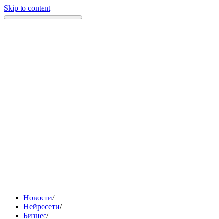
Skip to content
Новости
/
Нейросети
/
Бизнес
/