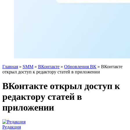
Главная
»
SMM
»
ВКонтакте
»
Обновления ВК
»
ВКонтакте
открыл доступ к редактору статей в приложении
ВКонтакте открыл доступ к
редактору статей в
приложении
Редакция