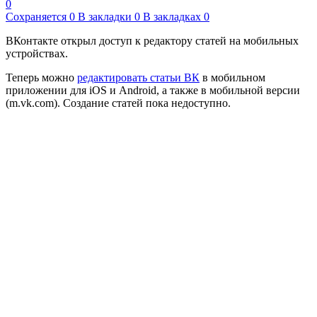
0
Сохраняется
0
В закладки
0
В закладках
0
ВКонтакте открыл доступ к редактору статей на мобильных
устройствах.
Теперь можно
редактировать статьи ВК
в мобильном
приложении для iOS и Android, а также в мобильной версии
(m.vk.com). Создание статей пока недоступно.