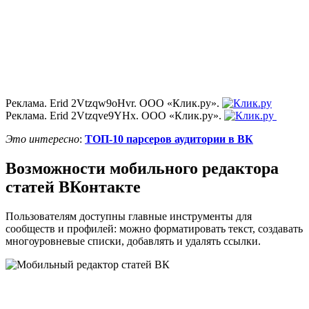
Реклама. Erid 2Vtzqw9oHvr. ООО «Клик.ру».
Реклама. Erid 2Vtzqve9YHx. ООО «Клик.ру».
Это интересно
:
ТОП-10 парсеров аудитории в ВК
Возможности мобильного редактора
статей ВКонтакте
Пользователям доступны главные инструменты для
сообществ и профилей: можно форматировать текст, создавать
многоуровневые списки, добавлять и удалять ссылки.