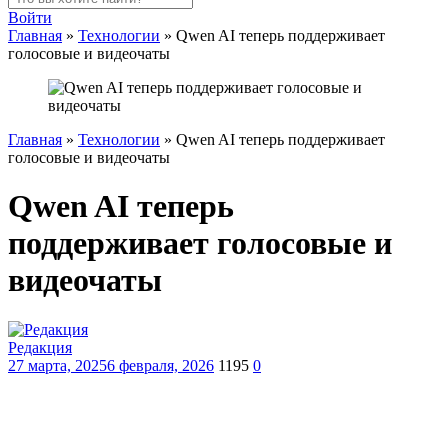
Войти
Главная
»
Технологии
»
Qwen AI теперь поддерживает
голосовые и видеочаты
Главная
»
Технологии
»
Qwen AI теперь поддерживает
голосовые и видеочаты
Qwen AI теперь
поддерживает голосовые и
видеочаты
Редакция
27 марта, 2025
6 февраля, 2026
1195
0