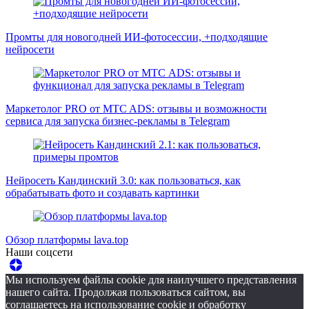
Промты для новогодней ИИ-фотосессии, +подходящие
нейросети
Маркетолог PRO от MTC ADS: отзывы и возможности
сервиса для запуска бизнес-рекламы в Telegram
Нейросеть Кандинский 3.0: как пользоваться, как
обрабатывать фото и создавать картинки
Обзор платформы lava.top
Наши соцсети
Мы используем файлы cookie для наилучшего представления
нашего сайта. Продолжая пользоваться сайтом, вы
соглашаетесь на использование cookie и обработку