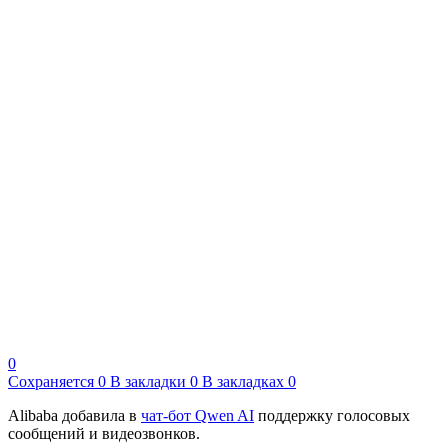
0
Сохраняется
0
В закладки
0
В закладках
0
Alibaba добавила в
чат-бот Qwen AI
поддержку голосовых
сообщений и видеозвонков.