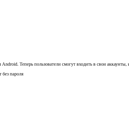
Android. Теперь пользователи смогут входить в свои аккаунты, 