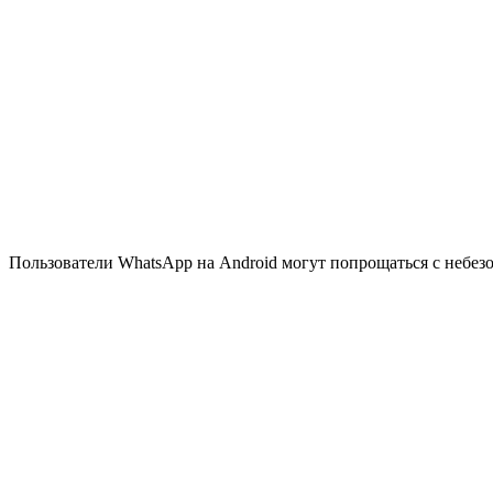
Пользователи WhatsApp на Android могут попрощаться с небе