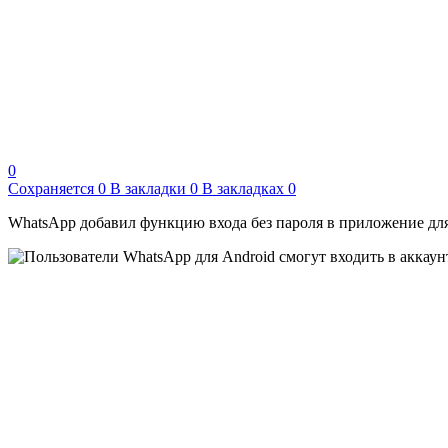
0
Сохраняется
0
В закладки
0
В закладках
0
WhatsApp добавил функцию входа без пароля в приложение для 