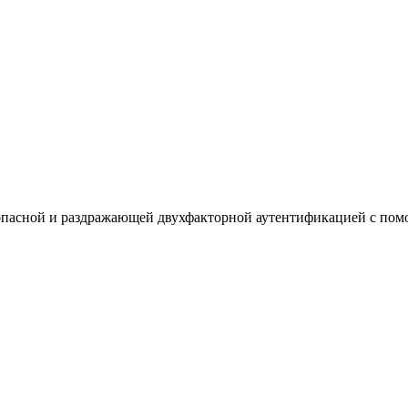
зопасной и раздражающей двухфакторной аутентификацией с по