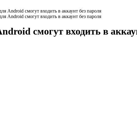
ля Android смогут входить в аккаунт без пароля
ля Android смогут входить в аккаунт без пароля
droid смогут входить в аккау