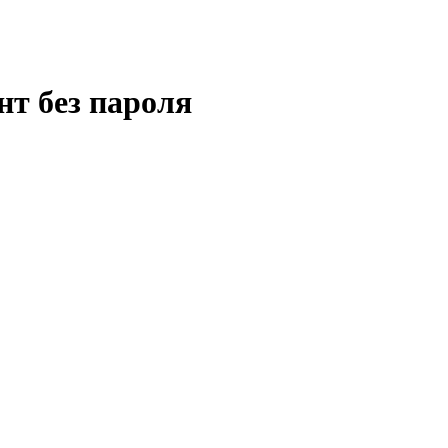
нт без пароля