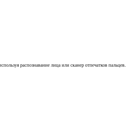
используя распознавание лица или сканер отпечатков пальцев.