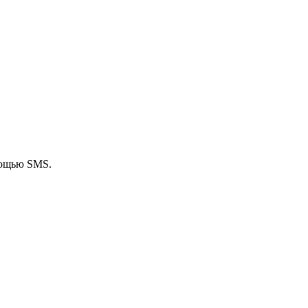
мощью SMS.