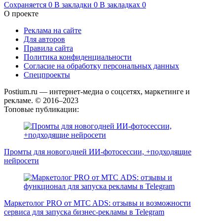
Сохраняется
0
В закладки
0
В закладках
0
О проекте
Реклама на сайте
Для авторов
Правила сайта
Политика конфиденциальности
Согласие на обработку персональных данных
Спецпроекты
Postium.ru — интернет-медиа о соцсетях, маркетинге и
рекламе. © 2016–2023
Топовые публикации:
Промты для новогодней ИИ-фотосессии, +подходящие
нейросети
Маркетолог PRO от MTC ADS: отзывы и возможности
сервиса для запуска бизнес-рекламы в Telegram