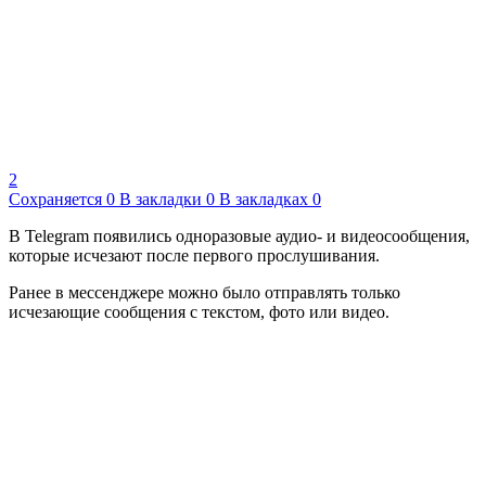
2
Сохраняется
0
В закладки
0
В закладках
0
В Telegram появились одноразовые аудио- и видеосообщения,
которые исчезают после первого прослушивания.
Ранее в мессенджере можно было отправлять только
исчезающие сообщения с текстом, фото или видео.