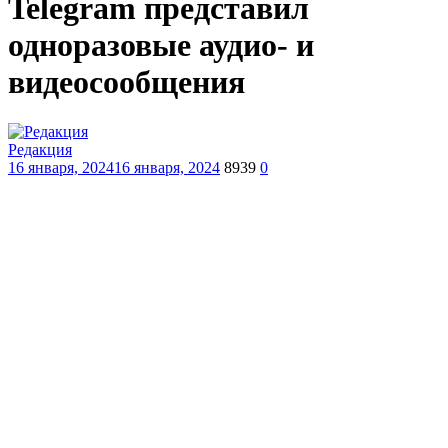
Telegram представил
одноразовые аудио- и
видеосообщения
Редакция
16 января, 2024
16 января, 2024
8939
0