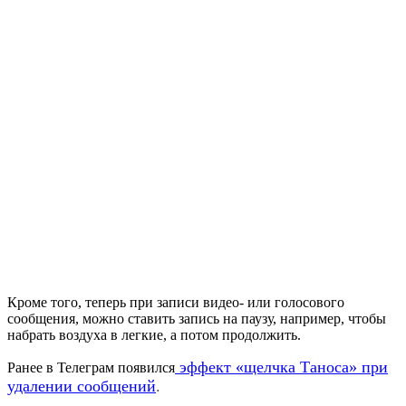
Кроме того, теперь при записи видео- или голосового
сообщения, можно ставить запись на паузу, например, чтобы
набрать воздуха в легкие, а потом продолжить.
эффект «щелчка Таноса» при
Ранее в Телеграм появился
удалении сообщений
.