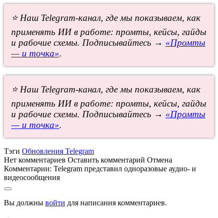
⭐ Наш Telegram-канал, где мы показываем, как
применять ИИ в работе: промты, кейсы, гайды
и рабочие схемы. Подписывайтесь →
«Промты
— и точка»
.
⭐ Наш Telegram-канал, где мы показываем, как
применять ИИ в работе: промты, кейсы, гайды
и рабочие схемы. Подписывайтесь →
«Промты
— и точка»
.
Тэги
Обновления Telegram
Нет комментариев
Оставить комментарий
Отмена
Комментарии:
Telegram представил одноразовые аудио- и
видеосообщения
Вы должны
войти
для написания комментариев.