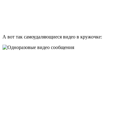
А вот так самоудаляющиеся видео в кружочке: