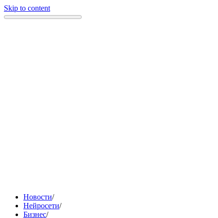
Skip to content
Новости
/
Нейросети
/
Бизнес
/