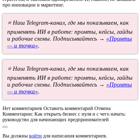
про инновации и маркетинг.
⭐ Наш Telegram-канал, где мы показываем, как
применять ИИ в работе: промты, кейсы, гайды
и рабочие схемы. Подписывайтесь →
«Промты
— и точка»
.
⭐ Наш Telegram-канал, где мы показываем, как
применять ИИ в работе: промты, кейсы, гайды
и рабочие схемы. Подписывайтесь →
«Промты
— и точка»
.
Нет комментариев
Оставить комментарий
Отмена
Комментарии:
Как открыть бизнес с нуля и с чего начать:
руководство для начинающих предпринимателей
Вы должны
войти
для написания комментариев.