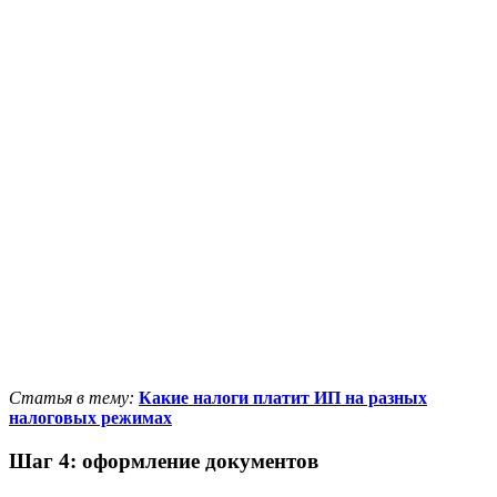
Статья в тему:
Какие налоги платит ИП на разных
налоговых режимах
Шаг 4: оформление документов