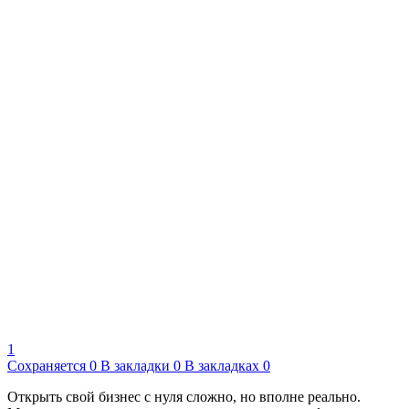
1
Сохраняется
0
В закладки
0
В закладках
0
Открыть свой бизнес с нуля сложно, но вполне реально.