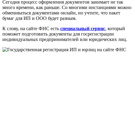
Сегодня процесс оформления документов занимает не так
много времени, как раньше. Со многими инстанциями можно
обмениваться документами онлайн, но учтите, что пакет
бумаг для ИП и ООО будет разным.
К слову, на сайте ФНС есть
специальный сервис
, который
поможет подготовить документы для госрегистрации
индивидуальных предпринимателей или юридических лиц.