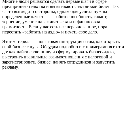
Многие люди решаются сделать первые шаги в сфере
предпринимательства и вытягивают счастливый билет. Так
часто выглядит со стороны, однако для успеха нужны
определенные качества — работоспособность, талант,
терпение, умение налаживать связи и финансовая
грамотность. Если у вас есть все перечисленное, пора
перестать «работать на дядю» и начать свое дело.
Этот материал — пошаговая инструкция о том, как открыть
свой бизнес с нуля. Обсудим подробно и с примерами все от и
до: как найти свою нишу и сформулировать бизнес-идею,
выстроить правильные взаимоотношения с налоговой и
зарегистрировать бизнес, нанять сотрудников и запустить
рекламу.