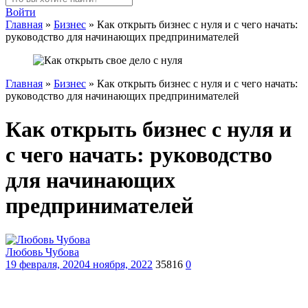
Войти
Главная
»
Бизнес
»
Как открыть бизнес с нуля и с чего начать:
руководство для начинающих предпринимателей
Главная
»
Бизнес
»
Как открыть бизнес с нуля и с чего начать:
руководство для начинающих предпринимателей
Как открыть бизнес с нуля и
с чего начать: руководство
для начинающих
предпринимателей
Любовь Чубова
19 февраля, 2020
4 ноября, 2022
35816
0