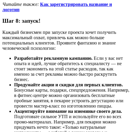
Читайте также:
Как зарегистрировать название и
логотип
Шаг 8: запуск!
Каждый бизнесмен при запуске проекта хочет получить
максимальный охват, привлечь как можно больше
потенциальных клиентов. Проявите фантазию и знание
человеческой психологии:
Разработайте рекламную кампанию.
Если у вас нет
опыта и идей, лучше обратитесь к специалисту — не
стоит экономить на этой статье расходов, так как
именно за счет рекламы можно быстро раскрутить
бизнес.
Продумайте акции и скидки для первых клиентов.
Бонусные карты, подарки, спецпредложения. Например,
в фитнес-центре можно организовать бесплатные
пробные занятия, в пекарне устроить дегустацию или
провести мастер-класс по изготовлению пиццы.
Акцентируйте внимание на изюминке своего дела.
Подготовьте сильное УТП и используйте его во всех
промо-материалах. Например, для пекарни можно
придумать нечто такое: «Только натуральные