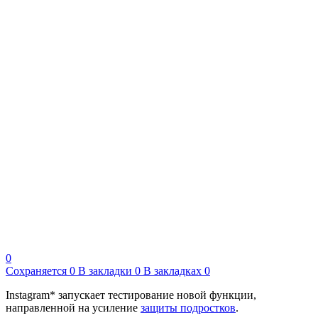
0
Сохраняется
0
В закладки
0
В закладках
0
Instagram* запускает тестирование новой функции,
направленной на усиление
защиты подростков
.