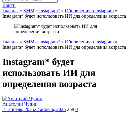
Войти
Главная
»
SMM
»
Instagram*
»
Обновления в Instagram
»
Instagram* будет использовать ИИ для определения возраста
Главная
»
SMM
»
Instagram*
»
Обновления в Instagram
»
Instagram* будет использовать ИИ для определения возраста
Instagram* будет
использовать ИИ для
определения возраста
Анатолий Чупин
21 апреля, 2025
22 апреля, 2025
258
0