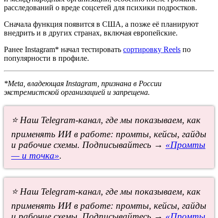
расследований о вреде соцсетей для психики подростков.
Сначала функция появится в США, а позже её планируют
внедрить и в других странах, включая европейские.
Ранее Instagram* начал тестировать
сортировку Reels
по
популярности в профиле.
*Meta, владеющая Instagram, признана в России
экстремистской организацией и запрещена.
⭐ Наш Telegram-канал, где мы показываем, как
применять ИИ в работе: промты, кейсы, гайды
и рабочие схемы. Подписывайтесь →
«Промты
— и точка»
.
⭐ Наш Telegram-канал, где мы показываем, как
применять ИИ в работе: промты, кейсы, гайды
и рабочие схемы. Подписывайтесь →
«Промты