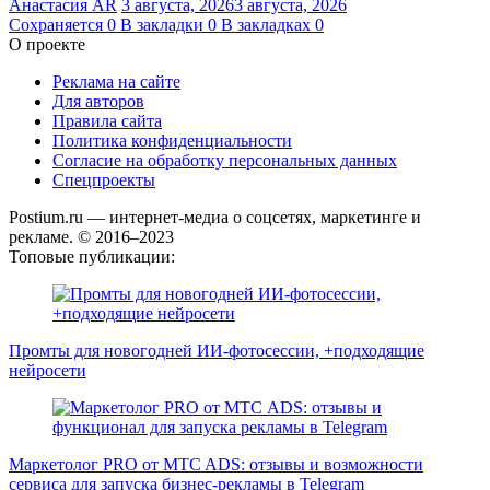
Анастасия AR
3 августа, 2026
3 августа, 2026
Сохраняется
0
В закладки
0
В закладках
0
О проекте
Реклама на сайте
Для авторов
Правила сайта
Политика конфиденциальности
Согласие на обработку персональных данных
Спецпроекты
Postium.ru — интернет-медиа о соцсетях, маркетинге и
рекламе. © 2016–2023
Топовые публикации:
Промты для новогодней ИИ-фотосессии, +подходящие
нейросети
Маркетолог PRO от MTC ADS: отзывы и возможности
сервиса для запуска бизнес-рекламы в Telegram