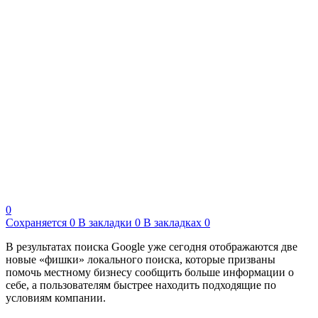
0
Сохраняется
0
В закладки
0
В закладках
0
В результатах поиска Google уже сегодня отображаются две
новые «фишки» локального поиска, которые призваны
помочь местному бизнесу сообщить больше информации о
себе, а пользователям быстрее находить подходящие по
условиям компании.