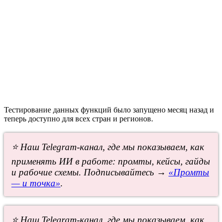
Тестирование данных функций было запущено месяц назад и
теперь доступно для всех стран и регионов.
⭐ Наш Telegram-канал, где мы показываем, как
применять ИИ в работе: промты, кейсы, гайды
и рабочие схемы. Подписывайтесь →
«Промты
— и точка»
.
⭐ Наш Telegram-канал, где мы показываем, как