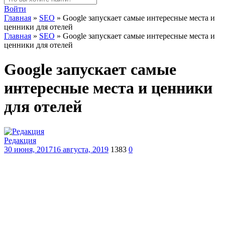
Войти
Главная
»
SEO
»
Google запускает самые интересные места и
ценники для отелей
Главная
»
SEO
»
Google запускает самые интересные места и
ценники для отелей
Google запускает самые
интересные места и ценники
для отелей
Редакция
30 июня, 2017
16 августа, 2019
1383
0