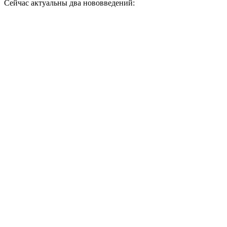
Сейчас актуальны два нововведений: