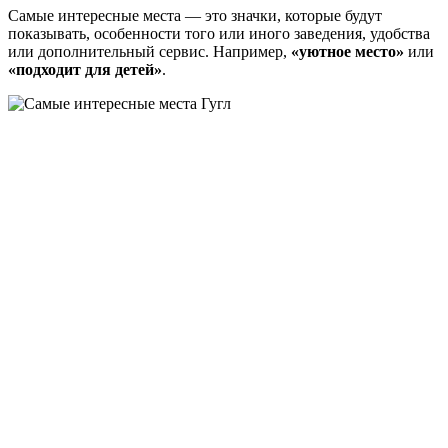
Самые интересные места — это значки, которые будут
показывать, особенности того или иного заведения, удобства
или дополнительный сервис. Например,
«уютное место»
или
«подходит для детей»
.