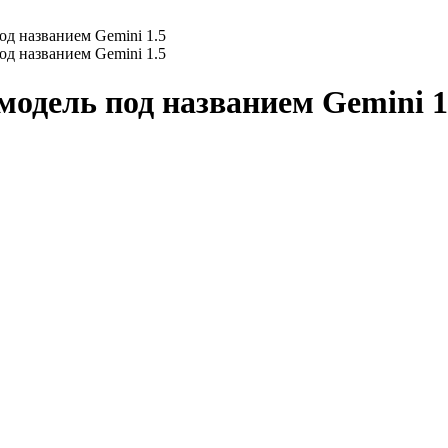
д названием Gemini 1.5
д названием Gemini 1.5
модель под названием Gemini 1