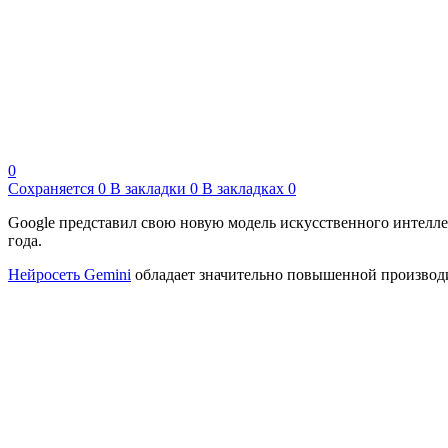
0
Сохраняется
0
В закладки
0
В закладках
0
Google представил свою новую модель искусственного интеллек
года.
Нейросеть Gemini
обладает значительно повышенной производи