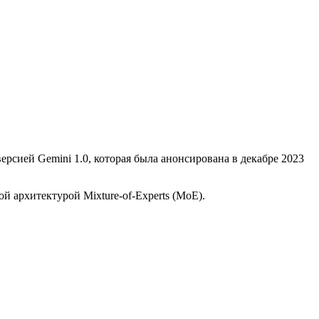
ерсией Gemini 1.0, которая была анонсирована в декабре 2023
 архитектурой Mixture-of-Experts (MoE).